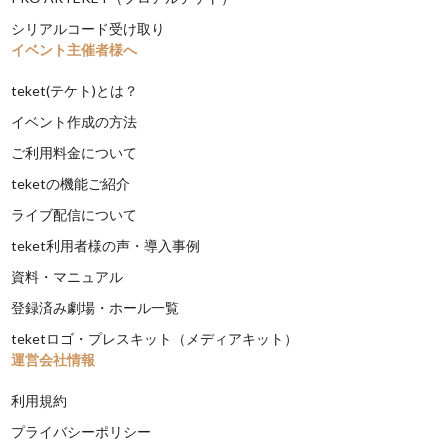
シリアルコード受け取り
イベント主催者様へ
teket(テケト)とは？
イベント作成の方法
ご利用料金について
teketの機能ご紹介
ライブ配信について
teket利用者様の声・導入事例
資料・マニュアル
登録済み劇場・ホール一覧
teketロゴ・プレスキット（メディアキット）
運営会社情報
利用規約
プライバシーポリシー