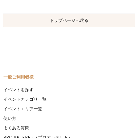
トップページへ戻る
一般ご利用者様
イベントを探す
イベントカテゴリ一覧
イベントエリア一覧
使い方
よくある質問
PRO ARTEKET（プロアルテケト）