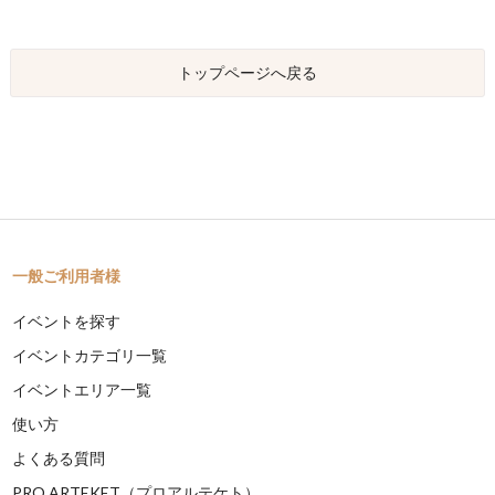
トップページへ戻る
一般ご利用者様
イベントを探す
イベントカテゴリ一覧
イベントエリア一覧
使い方
よくある質問
PRO ARTEKET（プロアルテケト）