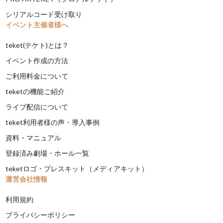
シリアルコード受け取り
イベント主催者様へ
teket(テケト)とは？
イベント作成の方法
ご利用料金について
teketの機能ご紹介
ライブ配信について
teket利用者様の声・導入事例
資料・マニュアル
登録済み劇場・ホール一覧
teketロゴ・プレスキット（メディアキット）
運営会社情報
利用規約
プライバシーポリシー