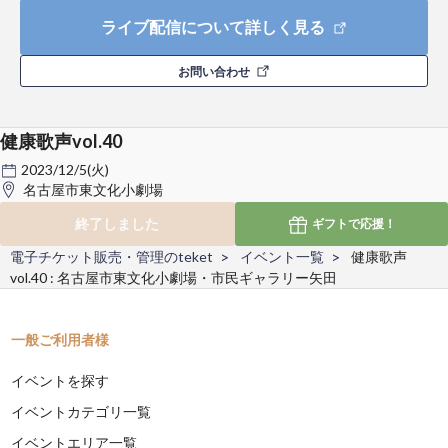
ライブ配信について詳しく見る
お問い合わせ
健康歌声vol.40
2023/12/5(火)
名古屋市東文化小劇場
終了しました
ギフトで
応援！
電子チケット販売・管理のteket
イベント一覧
健康歌声
vol.40 : 名古屋市東文化小劇場・市民ギャラリー矢田
一般ご利用者様
イベントを探す
イベントカテゴリ一覧
イベントエリア一覧