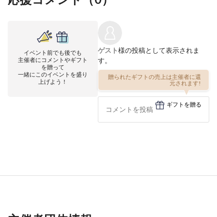
ゲスト
様の投稿として表示されま
イベント前でも後でも
主催者にコメントやギフト
す。
を贈って
一緒にこのイベントを盛り
贈られたギフトの売上は主催者に還
上げよう！
元されます!
ギフトを贈る