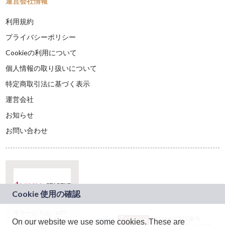
運営会社情報
利用規約
プライバシーポリシー
Cookieの利用について
個人情報の取り扱いについて
特定商取引法に基づく表示
運営会社
お知らせ
お問い合わせ
本サービスは、NTT
JASRAC許諾番号：
On our website we use some cookies. These are
ドコモグループの新