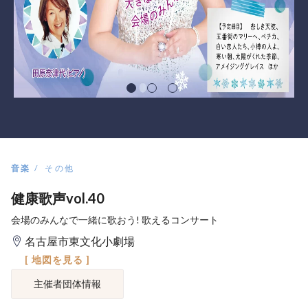
音楽
その他
健康歌声vol.40
会場のみんなで一緒に歌おう! 歌えるコンサート
名古屋市東文化小劇場
[ 地図を見る ]
主催者団体情報