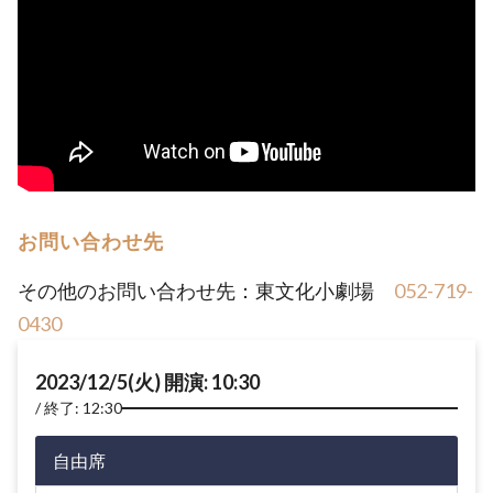
お問い合わせ先
その他のお問い合わせ先：東文化小劇場
052-719-
0430
2023/12/5(火) 開演: 10:30
終了: 12:30
自由席