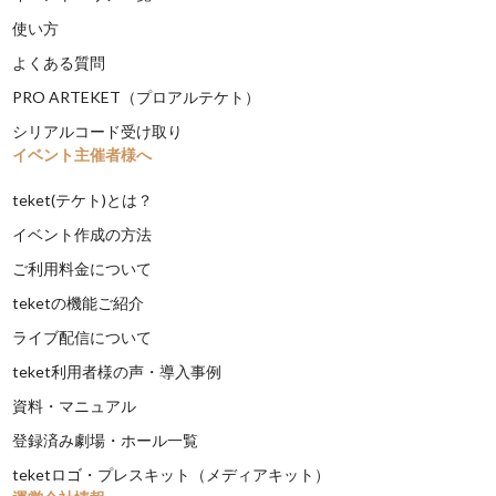
使い方
よくある質問
PRO ARTEKET（プロアルテケト）
シリアルコード受け取り
イベント主催者様へ
teket(テケト)とは？
イベント作成の方法
ご利用料金について
teketの機能ご紹介
ライブ配信について
teket利用者様の声・導入事例
資料・マニュアル
登録済み劇場・ホール一覧
teketロゴ・プレスキット（メディアキット）