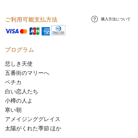
ご利用可能支払方法
購入方法について
プログラム
悲しき天使
五番街のマリーへ
ペチカ
白い恋人たち
小樽の人よ
寒い朝
アメイジンググレイス
太陽がくれた季節 ほか