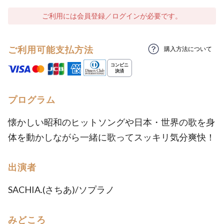
ご利用には会員登録／ログインが必要です。
ご利用可能支払方法
購入方法について
プログラム
懐かしい昭和のヒットソングや日本・世界の歌を身
体を動かしながら一緒に歌ってスッキリ気分爽快！
出演者
SACHIA.(さちあ)/ソプラノ
みどころ