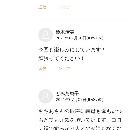
返信
シェア
鈴木清美
2021年07月10日
(ID:9126)
今回も楽しみにしています！
頑張ってください！
返信
シェア
とみた純子
2021年07月07日
(ID:8962)
さちあさんの歌声に義母も母もいつ
もとても元気を頂いています。コロ
ナ禍ですっかり人との交流もなくな