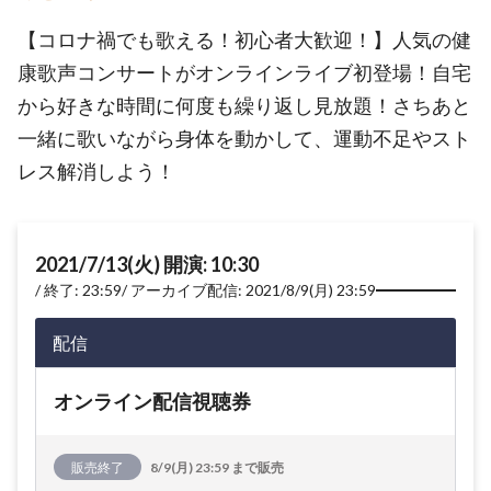
【コロナ禍でも歌える！初心者大歓迎！】人気の健
康歌声コンサートがオンラインライブ初登場！自宅
から好きな時間に何度も繰り返し見放題！さちあと
一緒に歌いながら身体を動かして、運動不足やスト
レス解消しよう！
2021/7/13(火) 開演: 10:30
終了: 23:59
アーカイブ配信: 2021/8/9(月) 23:59
配信
オンライン配信視聴券
販売終了
8/9(月) 23:59 まで販売