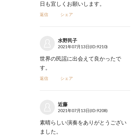
日も宜しくお願いします。
返信
シェア
水野民子
2021年07月13日
(ID:9210)
世界の民謡に出会えて良かったで
す。
返信
シェア
近藤
2021年07月13日
(ID:9208)
素晴らしい演奏をありがとうござい
ました。