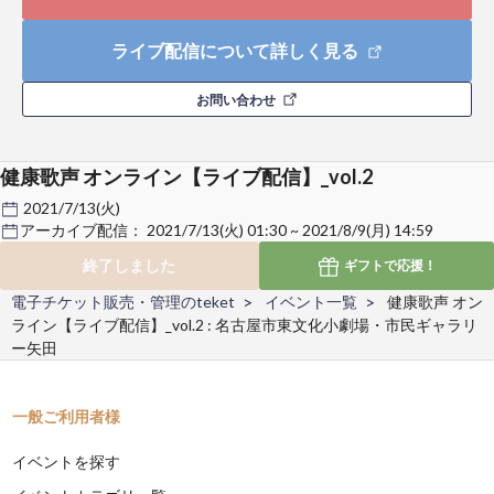
ライブ配信について詳しく見る
お問い合わせ
健康歌声 オンライン【ライブ配信】_vol.2
2021/7/13(火)
アーカイブ配信：
2021/7/13(火) 01:30 ~ 2021/8/9(月) 14:59
終了しました
ギフトで
応援！
電子チケット販売・管理のteket
イベント一覧
健康歌声 オン
ライン【ライブ配信】_vol.2 : 名古屋市東文化小劇場・市民ギャラリ
ー矢田
一般ご利用者様
イベントを探す