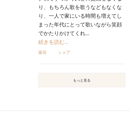
り、もちろん歌を歌うなどもなくな
り、一人で家にいる時間も増えてし
まった年代にとって歌いながら笑顔
でかたりかけてくれ…
続きを読む…
返信
シェア
もっと見る