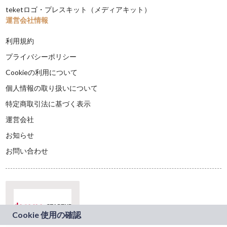
teketロゴ・プレスキット（メディアキット）
運営会社情報
利用規約
プライバシーポリシー
Cookieの利用について
個人情報の取り扱いについて
特定商取引法に基づく表示
運営会社
お知らせ
お問い合わせ