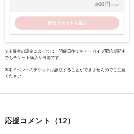
500 円
(税込)
配信 チケットを選ぶ
※主催者の設定によっては、開催日後でもアーカイブ配信期間中
でもチケット購入が可能です。
※本イベントのチケットは譲渡することができませんのでご注意
ください。
応援コメント（
12
）