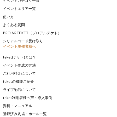
イベントカテゴリ一覧
イベントエリア一覧
使い方
よくある質問
PRO ARTEKET（プロアルテケト）
シリアルコード受け取り
イベント主催者様へ
teket(テケト)とは？
イベント作成の方法
ご利用料金について
teketの機能ご紹介
ライブ配信について
teket利用者様の声・導入事例
資料・マニュアル
登録済み劇場・ホール一覧