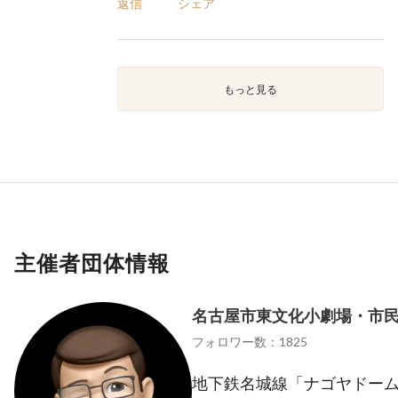
返信
シェア
もっと見る
主催者団体情報
名古屋市東文化小劇場・市
フォロワー数：1825
地下鉄名城線「ナゴヤドーム