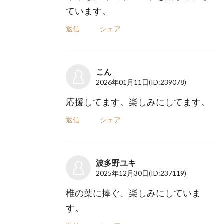
ています。
返信
シェア
こん
2026年01月11日
(ID:239078)
応援してます。楽しみにしてます。
返信
シェア
波多野ユキ
2025年12月30日
(ID:237119)
椎の葉に捧ぐ、楽しみにしていま
す。