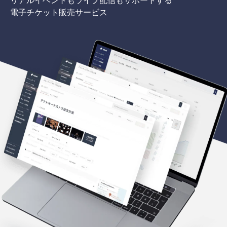
電子チケット販売サービス