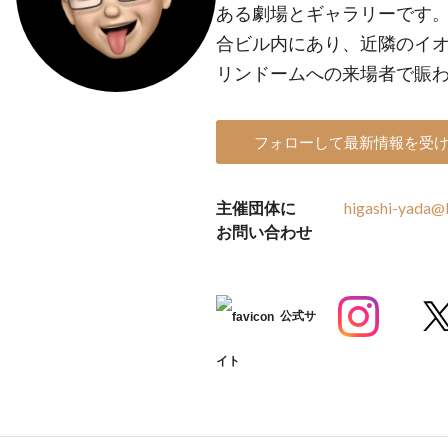
ある劇場とギャラリーです
合ビル内にあり、近隣のイ
リンドームへの来場者で賑
フォローして最新情報を受
主催団体に
higashi-yada@
お問い合わせ
公式サ
イト