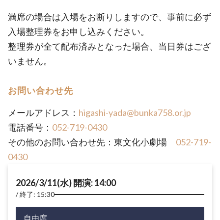
満席の場合は入場をお断りしますので、事前に必ず
入場整理券をお申し込みください。
整理券が全て配布済みとなった場合、当日券はござ
いません。
お問い合わせ先
メールアドレス：
higashi-yada@bunka758.or.jp
電話番号：
052-719-0430
その他のお問い合わせ先：東文化小劇場
052-719-
0430
2026/3/11(水) 開演: 14:00
終了: 15:30
自由席