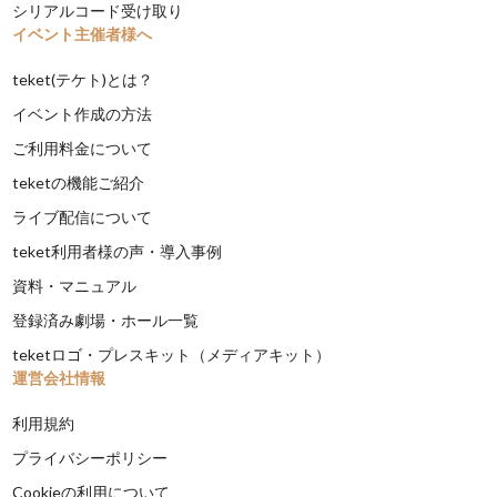
シリアルコード受け取り
イベント主催者様へ
teket(テケト)とは？
イベント作成の方法
ご利用料金について
teketの機能ご紹介
ライブ配信について
teket利用者様の声・導入事例
資料・マニュアル
登録済み劇場・ホール一覧
teketロゴ・プレスキット（メディアキット）
運営会社情報
利用規約
プライバシーポリシー
Cookieの利用について