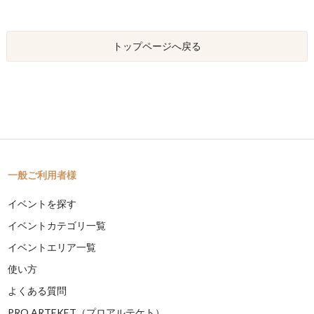
トップページへ戻る
一般ご利用者様
イベントを探す
イベントカテゴリ一覧
イベントエリア一覧
使い方
よくある質問
PRO ARTEKET（プロアルテケト）