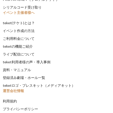
シリアルコード受け取り
イベント主催者様へ
teket(テケト)とは？
イベント作成の方法
ご利用料金について
teketの機能ご紹介
ライブ配信について
teket利用者様の声・導入事例
資料・マニュアル
登録済み劇場・ホール一覧
teketロゴ・プレスキット（メディアキット）
運営会社情報
利用規約
プライバシーポリシー