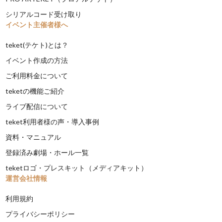
シリアルコード受け取り
イベント主催者様へ
teket(テケト)とは？
イベント作成の方法
ご利用料金について
teketの機能ご紹介
ライブ配信について
teket利用者様の声・導入事例
資料・マニュアル
登録済み劇場・ホール一覧
teketロゴ・プレスキット（メディアキット）
運営会社情報
利用規約
プライバシーポリシー