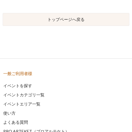
トップページへ戻る
一般ご利用者様
イベントを探す
イベントカテゴリ一覧
イベントエリア一覧
使い方
よくある質問
PRO ARTEKET（プロアルテケト）