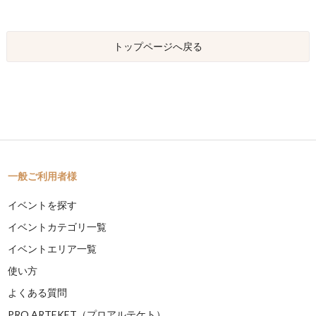
トップページへ戻る
一般ご利用者様
イベントを探す
イベントカテゴリ一覧
イベントエリア一覧
使い方
よくある質問
PRO ARTEKET（プロアルテケト）