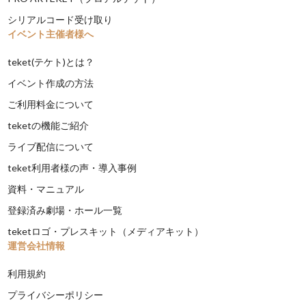
シリアルコード受け取り
イベント主催者様へ
teket(テケト)とは？
イベント作成の方法
ご利用料金について
teketの機能ご紹介
ライブ配信について
teket利用者様の声・導入事例
資料・マニュアル
登録済み劇場・ホール一覧
teketロゴ・プレスキット（メディアキット）
運営会社情報
利用規約
プライバシーポリシー