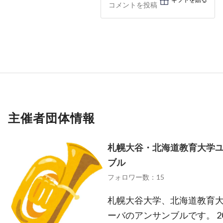
主催者団体情報
札幌大谷・北海道教育大学
ブル
フォロワー数：15
札幌大谷大学、北海道教育
ーバのアンサンブルです。 2