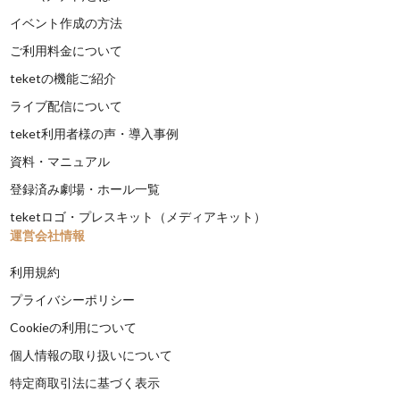
イベント作成の方法
ご利用料金について
teketの機能ご紹介
ライブ配信について
teket利用者様の声・導入事例
資料・マニュアル
登録済み劇場・ホール一覧
teketロゴ・プレスキット（メディアキット）
運営会社情報
利用規約
プライバシーポリシー
Cookieの利用について
個人情報の取り扱いについて
特定商取引法に基づく表示