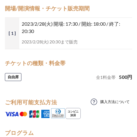
開場/開演情報・チケット販売期間
2023/2/28(火)
開場: 17:30 / 開始: 18:00 / 終了:
20:30
[ 1 ]
2023/2/28(火) 20:30まで販売
チケットの種類・料金帯
500
円
自由席
全
1
料金帯
ご利用可能支払方法
購入方法について
プログラム