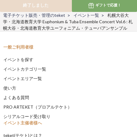
終了しました
ギフトで
応援！
電子チケット販売・管理のteket
イベント一覧
札幌大谷大
学・北海道教育大学 Euphonium & Tuba Ensemble Concert Vol.6 : 札
幌大谷・北海道教育大学ユーフォニアム・テューバアンサンブル
一般ご利用者様
イベントを探す
イベントカテゴリ一覧
イベントエリア一覧
使い方
よくある質問
PRO ARTEKET（プロアルテケト）
シリアルコード受け取り
イベント主催者様へ
teket(テケト)とは？