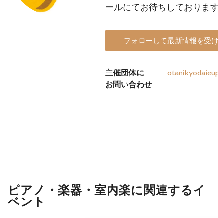
ールにてお待ちしておりま
フォローして最新情報を受
主催団体に
otanikyodaieu
お問い合わせ
ピアノ・楽器・室内楽に関連するイ
ベント