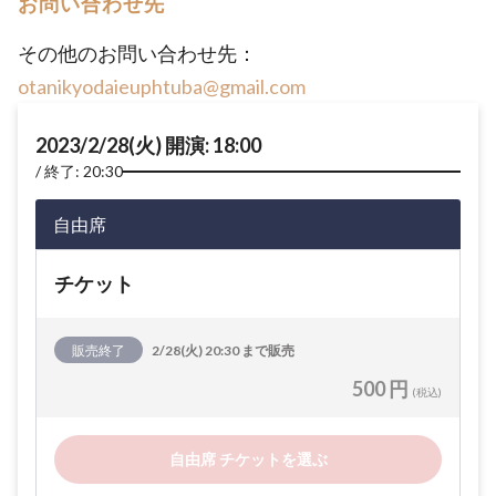
お問い合わせ先
その他のお問い合わせ先：
otanikyodaieuphtuba@gmail.com
2023/2/28(火) 開演: 18:00
終了: 20:30
自由席
チケット
販売終了
2/28(火) 20:30 まで販売
500 円
(税込)
自由席 チケットを選ぶ