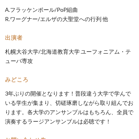
A.フラッケンポール/PoP組曲
R.ワーグナー/エルザの大聖堂への行列 他
出演者
札幌大谷大学/北海道教育大学 ユーフォニアム・テ
ューバ専攻
みどころ
3年ぶりの開催となります！普段違う大学で学んで
いる学生が集まり、切磋琢磨しながら取り組んでお
ります。各大学のアンサンブルはもちろん、全員で
演奏するラージアンサンブルは必聴です！