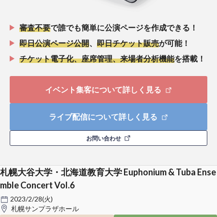
審査不要
で誰でも簡単に公演ページを作成できる！
即日公演ページ公開
、
即日チケット販売
が可能！
チケット電子化、座席管理、来場者分析機能
を搭載！
イベント集客について詳しく見る
ライブ配信について詳しく見る
お問い合わせ
札幌大谷大学・北海道教育大学 Euphonium & Tuba Ense
mble Concert Vol.6
2023/2/28(火)
札幌サンプラザホール