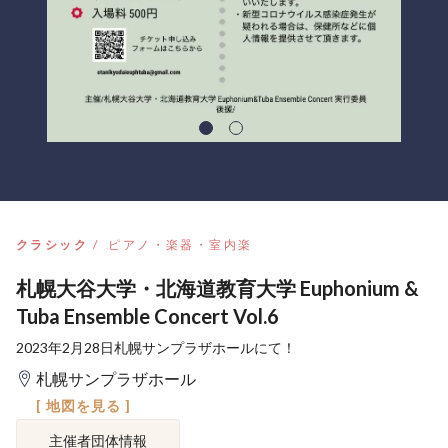
クラシック
ピアノ・楽器・室内楽
札幌大谷大学・北海道教育大学 Euphonium &
Tuba Ensemble Concert Vol.6
2023年2月28日札幌サンプラザホールにて！
札幌サンプラザホール
[ 地図を見る ]
主催者団体情報