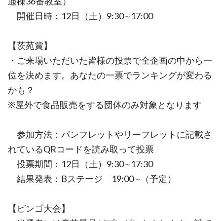
通棟36番教室）
開催日時：12日（土）9:30∼17:00
【茨苑賞】
・ご来場いただいた皆様の投票で全企画の中から一
位を決めます。あなたの一票でランキングが変わる
かも？
※屋外で食品販売をする団体のみ対象となります
参加方法：パンフレットやリーフレットに記載さ
れているQRコードを読み取って投票
投票期間：12日（土）9:30∼17:30
結果発表：Bステージ 19:00∼（予定）
【ビンゴ大会】