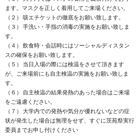
ます。マスクを正しく着用してご来場ください。
（２） 咳エチケットの徹底をお願い致します。
（３） 手洗い・手指の消毒の実施をお願い致しま
す。
（４） 飲食時・会話時にはソーシャルディスタン
スの確保をお願い致します。
（５） 当日入場の際には検温をさせて頂きます
が、ご来場前にも自主検温の実施をお願い致しま
す。
（６） 自主検温の結果発熱のあった場合はご来場
をご遠慮ください。
（７） 大学内での発熱や気分が優れないなどの症
状が発生した場合は無理をせず、すぐに茨苑祭実行
委員までお申し付けください