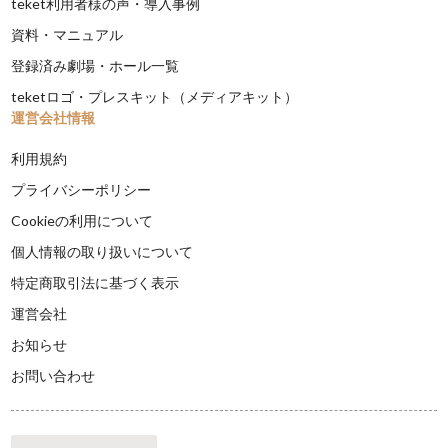
teket利用者様の声・導入事例
資料・マニュアル
登録済み劇場・ホール一覧
teketロゴ・プレスキット（メディアキット）
運営会社情報
利用規約
プライバシーポリシー
Cookieの利用について
個人情報の取り扱いについて
特定商取引法に基づく表示
運営会社
お知らせ
お問い合わせ