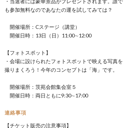
・当選者には豪華景品がプレゼントされます。誰で
も参加無料なのであなたの運を試してみては？
開催場所：Cステージ（講堂）
開催日時：13日（日）11:00∼12:00
【フォトスポット】
・会場に設けられたフォトスポットで映える写真を
撮りまくろう！今年のコンセプトは「海」です。
開催場所：茨苑会館集会室５
開催日時：両日ともに9:30∼17:00
連絡事項
【チケット販売の注意事項】