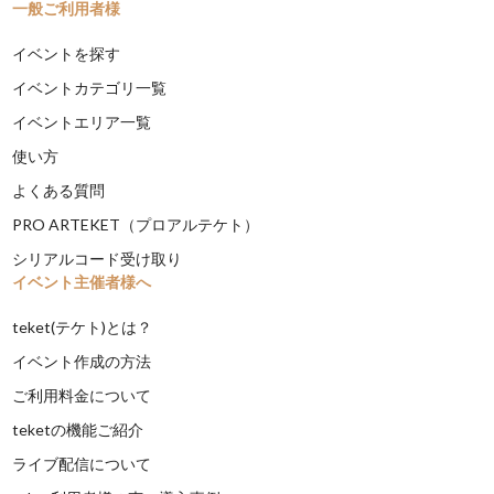
一般ご利用者様
イベントを探す
イベントカテゴリ一覧
イベントエリア一覧
使い方
よくある質問
PRO ARTEKET（プロアルテケト）
シリアルコード受け取り
イベント主催者様へ
teket(テケト)とは？
イベント作成の方法
ご利用料金について
teketの機能ご紹介
ライブ配信について