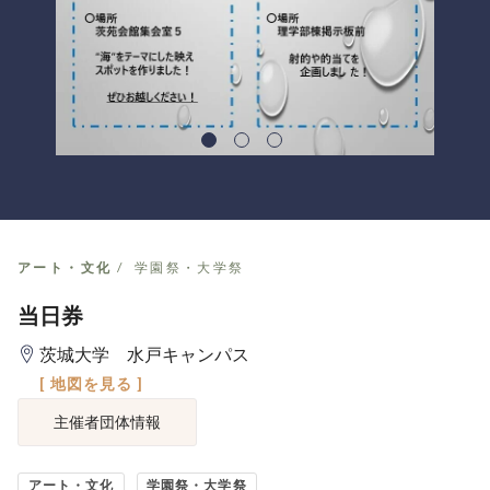
アート・文化
学園祭・大学祭
当日券
茨城大学 水戸キャンパス
[ 地図を見る ]
主催者団体情報
アート・文化
学園祭・大学祭