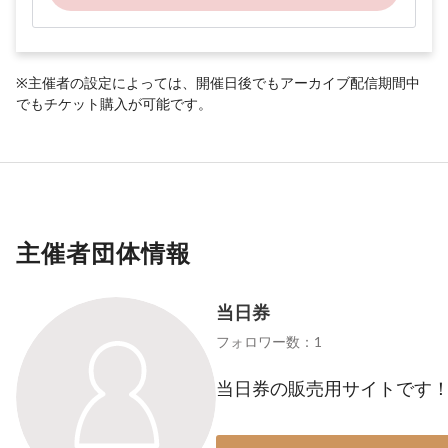
※主催者の設定によっては、開催日後でもアーカイブ配信期間中
でもチケット購入が可能です。
主催者団体情報
当日券
フォロワー数：1
当日券の販売用サイトです