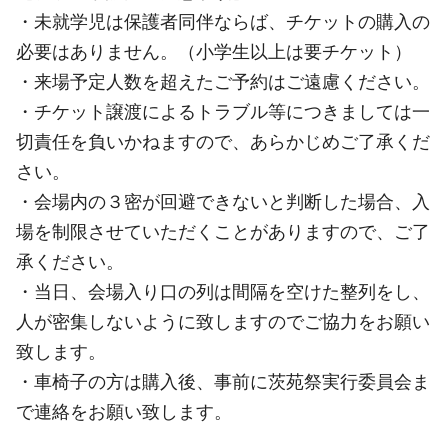
・未就学児は保護者同伴ならば、チケットの購入の
必要はありません。（小学生以上は要チケット）
・来場予定人数を超えたご予約はご遠慮ください。
・チケット譲渡によるトラブル等につきましては一
切責任を負いかねますので、あらかじめご了承くだ
さい。
・会場内の３密が回避できないと判断した場合、入
場を制限させていただくことがありますので、ご了
承ください。
・当日、会場入り口の列は間隔を空けた整列をし、
人が密集しないように致しますのでご協力をお願い
致します。
・車椅子の方は購入後、事前に茨苑祭実行委員会ま
で連絡をお願い致します。