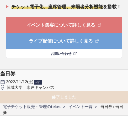
チケット電子化、座席管理、来場者分析機能
を搭載！
イベント集客について詳しく見る
ライブ配信について詳しく見る
お問い合わせ
当日券
2022/11/12(土)
+他1
茨城大学 水戸キャンパス
終了しました
電子チケット販売・管理のteket
イベント一覧
当日券 : 当日
券