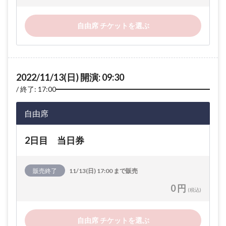
自由席 チケットを選ぶ
2022/11/13(日) 開演: 09:30
終了: 17:00
自由席
2日目 当日券
販売終了
11/13(日) 17:00 まで販売
0 円
(税込)
自由席 チケットを選ぶ