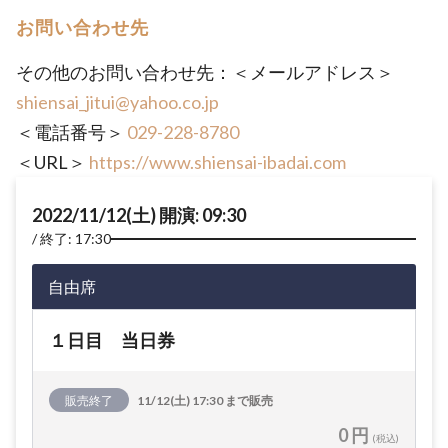
お問い合わせ先
その他のお問い合わせ先：＜メールアドレス＞
shiensai_jitui@yahoo.co.jp
＜電話番号＞
029-228-8780
＜URL＞
https://www.shiensai-ibadai.com
2022/11/12(土) 開演: 09:30
終了: 17:30
自由席
１日目 当日券
販売終了
11/12(土) 17:30 まで販売
0 円
(税込)