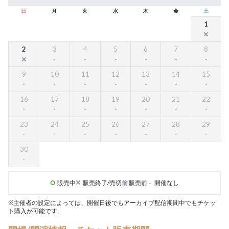
日
月
火
水
木
金
土
1
2
3
4
5
6
7
8
9
10
11
12
13
14
15
16
17
18
19
20
21
22
23
24
25
26
27
28
29
30
販売中
販売終了/売切
前
販売前
-
開催なし
※主催者の設定によっては、開催日後でもアーカイブ配信期間中でもチケッ
ト購入が可能です。