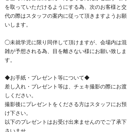
を取っていただけるようにする為、次のお客様と交
代の際はスタッフの案内に従って頂きますようお願
いします。
◯未就学児に限り同伴して頂けますが、会場内は混
雑が予想される為、目を離さない様にお願い致しま
す。
◆お手紙・プレゼント等について◆
差し入れ・プレゼント等は、チェキ撮影の際にお渡
しください。
撮影後にプレゼントをくださる方はスタッフにお預
け下さい。
以下のプレゼントはお受け出来ませんのでご了承下
さいませ。