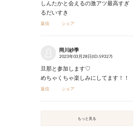
しんたかと会えるの激アツ最高すぎ
るだいすき
返信
シェア
岡川紗季
2023年03月28日
(ID:59327)
旦那と参加します♡
めちゃくちゃ楽しみにしてます！！
返信
シェア
もっと見る