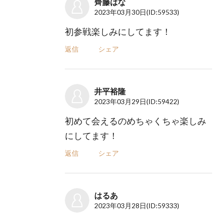
齊藤はな
2023年03月30日
(ID:59533)
初参戦楽しみにしてます！
返信
シェア
井平裕隆
2023年03月29日
(ID:59422)
初めて会えるのめちゃくちゃ楽しみ
にしてます！
返信
シェア
はるあ
2023年03月28日
(ID:59333)