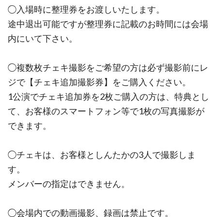
◯入場時に整理券をお渡しいたします。
途中退出可能ですが整理券に記載のお時間には会場
内にいて下さい。
◯複数枚チェキ撮影をご希望の方は必ず撮影前にレ
ジで【チェキ追加撮影券】をご購入ください。
1公演でチェキ追加券を2枚ご購入の方は、特典とし
て、お客様のスマートフォン等で1枚の写真撮影が
できます。
◯チェキは、お客様としんたかの3人で撮影しま
す。
メンバーの指定はできません。
◯会場内での動画撮影、録画は禁止です。