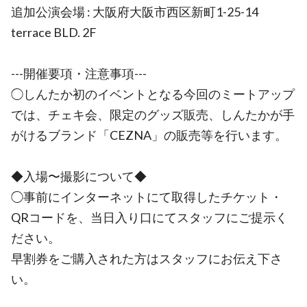
追加公演会場 : 大阪府大阪市西区新町1-25-14
terrace BLD. 2F
---開催要項・注意事項---
◯しんたか初のイベントとなる今回のミートアップ
では、チェキ会、限定のグッズ販売、しんたかが手
がけるブランド「CEZNA」の販売等を行います。
◆入場〜撮影について◆
◯事前にインターネットにて取得したチケット・
QRコードを、当日入り口にてスタッフにご提示く
ださい。
早割券をご購入された方はスタッフにお伝え下さ
い。