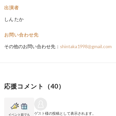
出演者
しん たか
お問い合わせ先
その他のお問い合わせ先：
shintaka1998@gmail.com
応援コメント（
40
）
ゲスト
様の投稿として表示されます。
イベント前でも