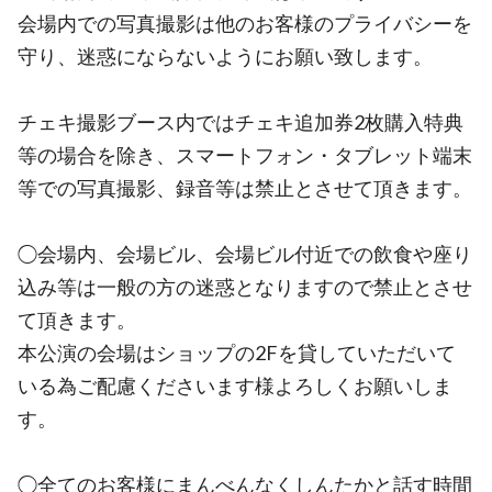
会場内での写真撮影は他のお客様のプライバシーを
守り、迷惑にならないようにお願い致します。
チェキ撮影ブース内ではチェキ追加券2枚購入特典
等の場合を除き、スマートフォン・タブレット端末
等での写真撮影、録音等は禁止とさせて頂きます。
◯会場内、会場ビル、会場ビル付近での飲食や座り
込み等は一般の方の迷惑となりますので禁止とさせ
て頂きます。
本公演の会場はショップの2Fを貸していただいて
いる為ご配慮くださいます様よろしくお願いしま
す。
◯全てのお客様にまんべんなくしんたかと話す時間