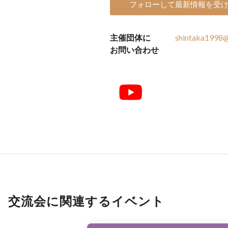
フォローして最新情報を受
主催団体に
shintaka1998
お問い合わせ
交流会に関連するイベント