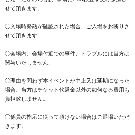
せて頂きます。
◯入場時発熱が確認された場合、ご入場をお断りさ
せて頂きます。
◯会場内、会場付近での事件、トラブルには当方は
関与いたしません。
◯理由を問わず本イベントが中止又は延期になった
場合、当方はチケット代返金以外の如何なる費用も
負担致しません。
◯係員の指示に従って頂けない場合はご退場いただ
きます。