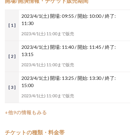
開場/開演情報・チケット販売期間
2023/4/1(土)
開場: 09:55 / 開始: 10:00 / 終了:
11:30
[ 1 ]
2023/4/1(土) 11:00まで販売
2023/4/1(土)
開場: 11:40 / 開始: 11:45 / 終了:
13:15
[ 2 ]
2023/4/1(土) 11:00まで販売
2023/4/1(土)
開場: 13:25 / 開始: 13:30 / 終了:
15:00
[ 3 ]
2023/4/1(土) 11:00まで販売
+他9の情報もみる
チケットの種類・料金帯