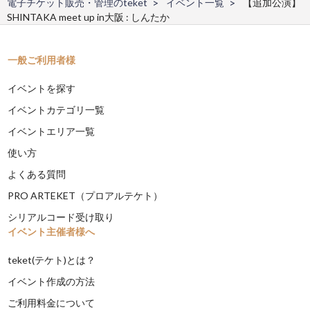
電子チケット販売・管理のteket
イベント一覧
【追加公演】
SHINTAKA meet up in大阪 : しんたか
一般ご利用者様
イベントを探す
イベントカテゴリ一覧
イベントエリア一覧
使い方
よくある質問
PRO ARTEKET（プロアルテケト）
シリアルコード受け取り
イベント主催者様へ
teket(テケト)とは？
イベント作成の方法
ご利用料金について