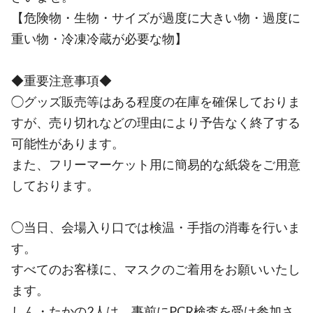
【危険物・生物・サイズが過度に大きい物・過度に
重い物・冷凍冷蔵が必要な物】
◆重要注意事項◆
◯グッズ販売等はある程度の在庫を確保しておりま
すが、売り切れなどの理由により予告なく終了する
可能性があります。
また、フリーマーケット用に簡易的な紙袋をご用意
しております。
◯当日、会場入り口では検温・手指の消毒を行いま
す。
すべてのお客様に、マスクのご着用をお願いいたし
ます。
しん・たかの2人は、事前にPCR検査を受け参加さ