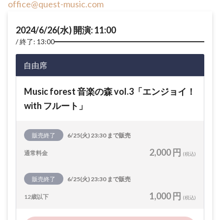
office@quest-music.com
2024/6/26(水) 開演: 11:00
終了: 13:00
自由席
Music forest 音楽の森 vol.3「エンジョイ！
with フルート」
販売終了
6/25(火) 23:30 まで販売
2,000 円
通常料金
(税込)
販売終了
6/25(火) 23:30 まで販売
1,000 円
12歳以下
(税込)