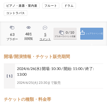
ピアノ・楽器・室内楽
フルート
ドラム
コントラバス
0
/ 10
481
63
5
シェアでイベント応
ブラボーでイベント応援
回閲覧
ブラボー
コメント
援
開場/開演情報・チケット販売期間
2024/6/26(水)
開場: 10:30 / 開始: 11:00 / 終了:
13:00
[ 1 ]
2024/6/25(火) 23:30まで販売
チケットの種類・料金帯