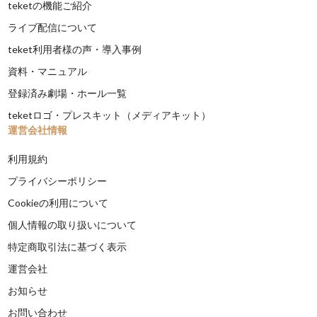
teketの機能ご紹介
ライブ配信について
teket利用者様の声・導入事例
資料・マニュアル
登録済み劇場・ホール一覧
teketロゴ・プレスキット（メディアキット）
運営会社情報
利用規約
プライバシーポリシー
Cookieの利用について
個人情報の取り扱いについて
特定商取引法に基づく表示
運営会社
お知らせ
お問い合わせ