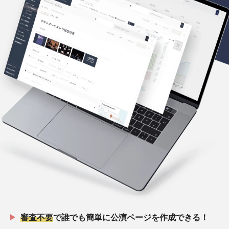
審査不要
で誰でも簡単に公演ページを作成できる！