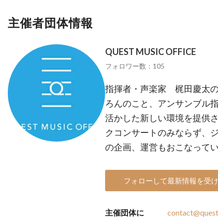
主催者団体情報
QUEST MUSIC OFFICE
フォロワー数：105
指揮者・声楽家 梶田慶太の
ろんのこと、アンサンブル
活かした新しい環境を提供
クコンサートのみならず、
の企画、運営もおこなって
フォローして最新情報を受
主催団体に
contact@quest