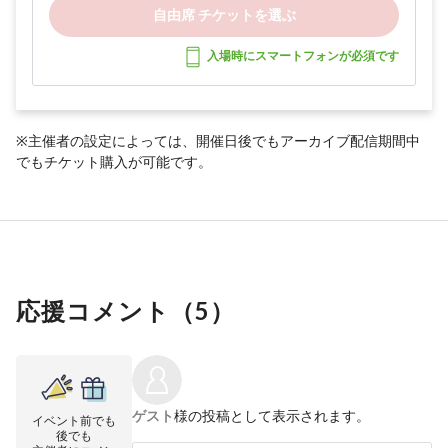
自由席 チケットを選ぶ
入場時にスマートフォンが必須です
※主催者の設定によっては、開催日後でもアーカイブ配信期間中
でもチケット購入が可能です。
応援コメント（
5
）
ゲスト
様の投稿として表示されます。
イベント前でも
後でも