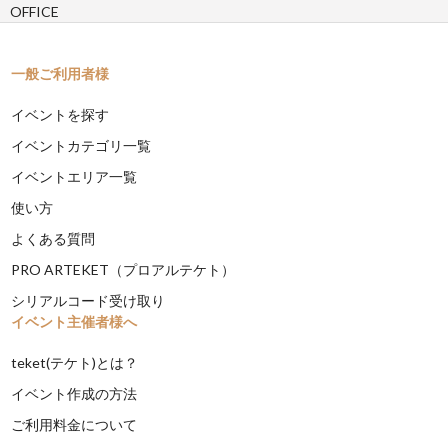
OFFICE
一般ご利用者様
イベントを探す
イベントカテゴリ一覧
イベントエリア一覧
使い方
よくある質問
PRO ARTEKET（プロアルテケト）
シリアルコード受け取り
イベント主催者様へ
teket(テケト)とは？
イベント作成の方法
ご利用料金について