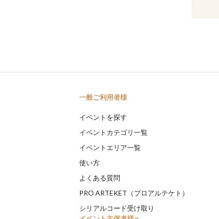
一般ご利用者様
イベントを探す
イベントカテゴリ一覧
イベントエリア一覧
使い方
よくある質問
PRO ARTEKET（プロアルテケト）
シリアルコード受け取り
イベント主催者様へ