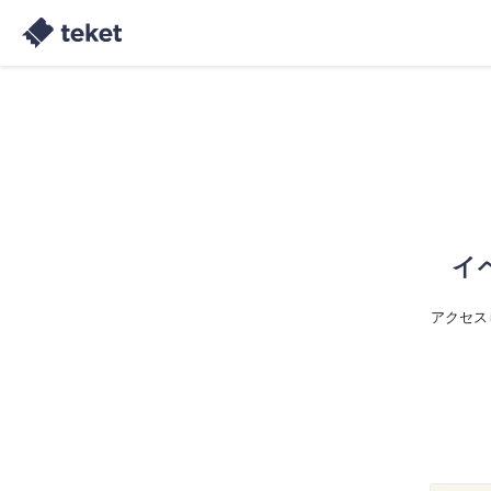
イ
アクセス