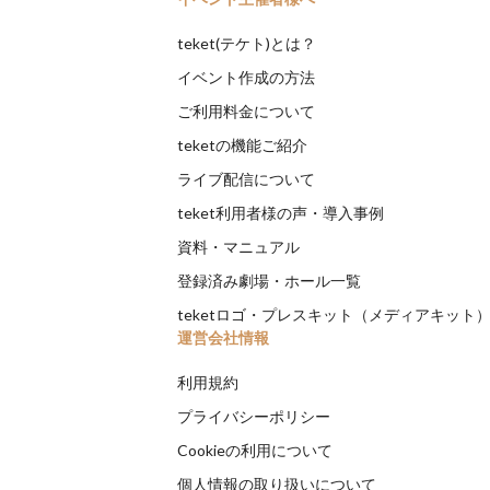
teket(テケト)とは？
イベント作成の方法
ご利用料金について
teketの機能ご紹介
ライブ配信について
teket利用者様の声・導入事例
資料・マニュアル
登録済み劇場・ホール一覧
teketロゴ・プレスキット（メディアキット
運営会社情報
利用規約
プライバシーポリシー
Cookieの利用について
個人情報の取り扱いについて