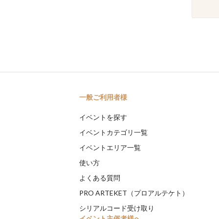
一般ご利用者様
イベントを探す
イベントカテゴリ一覧
イベントエリア一覧
使い方
よくある質問
PRO ARTEKET（プロアルテケト）
シリアルコード受け取り
イベント主催者様へ