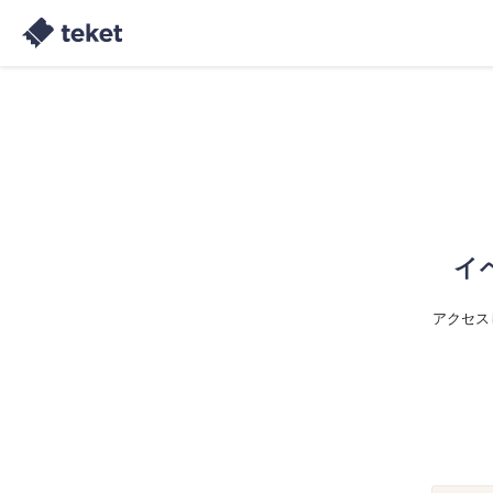
イ
アクセス