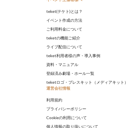
teket(テケト)とは？
イベント作成の方法
ご利用料金について
teketの機能ご紹介
ライブ配信について
teket利用者様の声・導入事例
資料・マニュアル
登録済み劇場・ホール一覧
teketロゴ・プレスキット（メディアキット
運営会社情報
利用規約
プライバシーポリシー
Cookieの利用について
個人情報の取り扱いについて