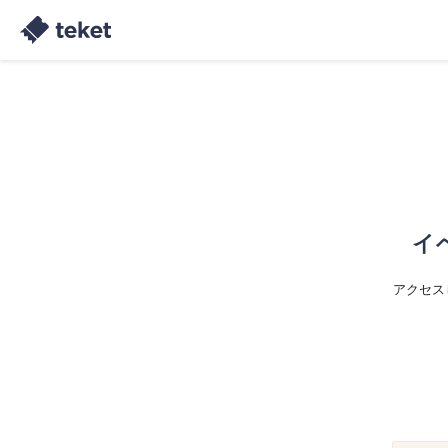
イ
アクセス