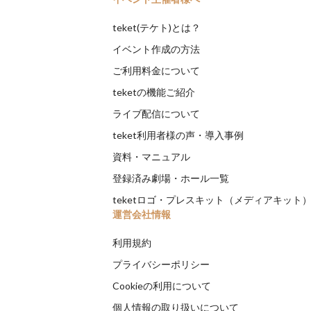
teket(テケト)とは？
イベント作成の方法
ご利用料金について
teketの機能ご紹介
ライブ配信について
teket利用者様の声・導入事例
資料・マニュアル
登録済み劇場・ホール一覧
teketロゴ・プレスキット（メディアキット
運営会社情報
利用規約
プライバシーポリシー
Cookieの利用について
個人情報の取り扱いについて