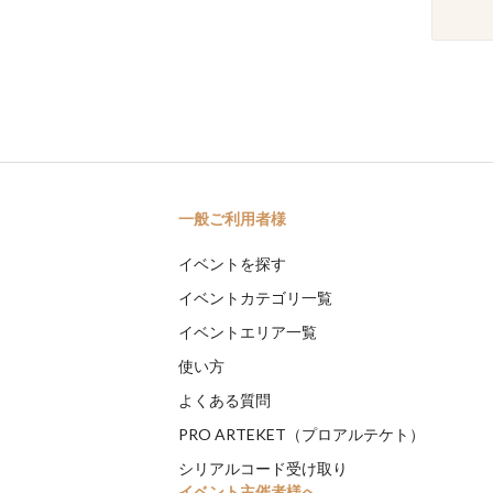
一般ご利用者様
イベントを探す
イベントカテゴリ一覧
イベントエリア一覧
使い方
よくある質問
PRO ARTEKET（プロアルテケト）
シリアルコード受け取り
イベント主催者様へ