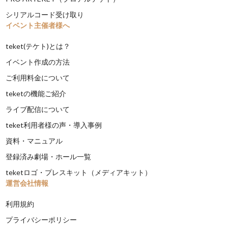
シリアルコード受け取り
イベント主催者様へ
teket(テケト)とは？
イベント作成の方法
ご利用料金について
teketの機能ご紹介
ライブ配信について
teket利用者様の声・導入事例
資料・マニュアル
登録済み劇場・ホール一覧
teketロゴ・プレスキット（メディアキット）
運営会社情報
利用規約
プライバシーポリシー