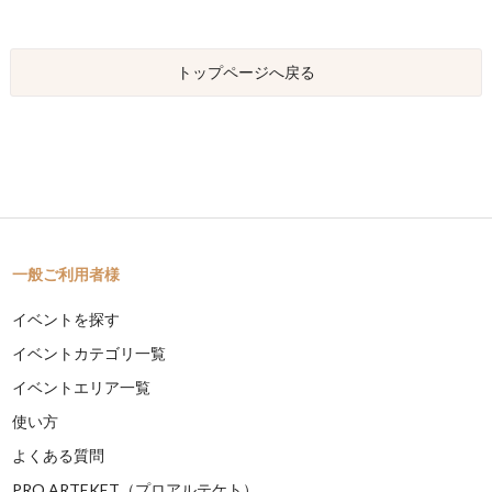
トップページへ戻る
一般ご利用者様
イベントを探す
イベントカテゴリ一覧
イベントエリア一覧
使い方
よくある質問
PRO ARTEKET（プロアルテケト）