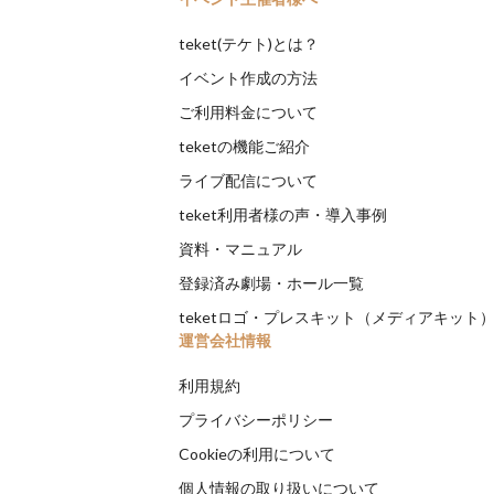
teket(テケト)とは？
イベント作成の方法
ご利用料金について
teketの機能ご紹介
ライブ配信について
teket利用者様の声・導入事例
資料・マニュアル
登録済み劇場・ホール一覧
teketロゴ・プレスキット（メディアキット
運営会社情報
利用規約
プライバシーポリシー
Cookieの利用について
個人情報の取り扱いについて