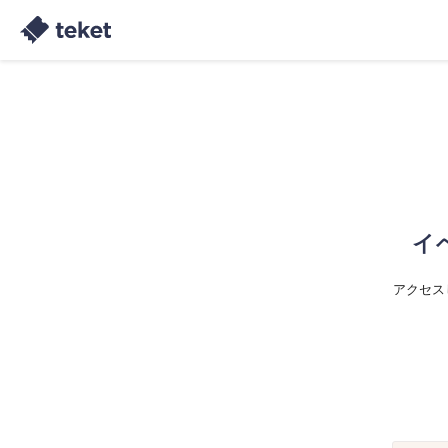
イ
アクセス