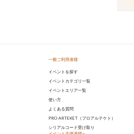
一般ご利用者様
イベントを探す
イベントカテゴリ一覧
イベントエリア一覧
使い方
よくある質問
PRO ARTEKET（プロアルテケト）
シリアルコード受け取り
イベント主催者様へ