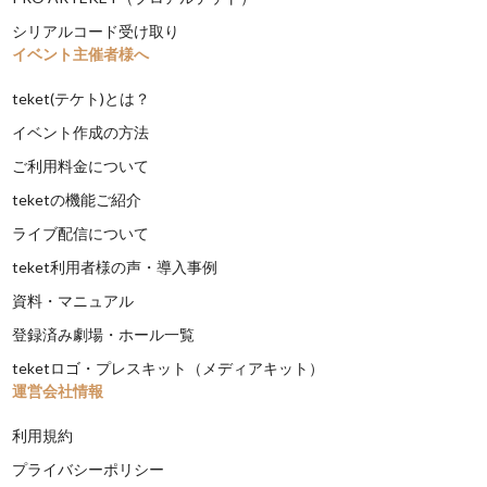
シリアルコード受け取り
イベント主催者様へ
teket(テケト)とは？
イベント作成の方法
ご利用料金について
teketの機能ご紹介
ライブ配信について
teket利用者様の声・導入事例
資料・マニュアル
登録済み劇場・ホール一覧
teketロゴ・プレスキット（メディアキット）
運営会社情報
利用規約
プライバシーポリシー