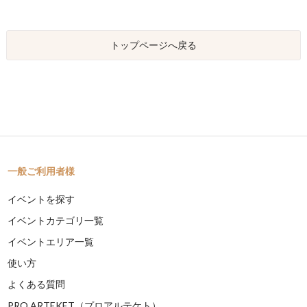
トップページへ戻る
一般ご利用者様
イベントを探す
イベントカテゴリ一覧
イベントエリア一覧
使い方
よくある質問
PRO ARTEKET（プロアルテケト）