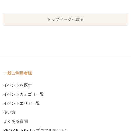
トップページへ戻る
一般ご利用者様
イベントを探す
イベントカテゴリ一覧
イベントエリア一覧
使い方
よくある質問
PRO ARTEKET（プロアルテケト）