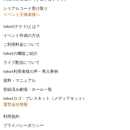
シリアルコード受け取り
イベント主催者様へ
teket(テケト)とは？
イベント作成の方法
ご利用料金について
teketの機能ご紹介
ライブ配信について
teket利用者様の声・導入事例
資料・マニュアル
登録済み劇場・ホール一覧
teketロゴ・プレスキット（メディアキット）
運営会社情報
利用規約
プライバシーポリシー