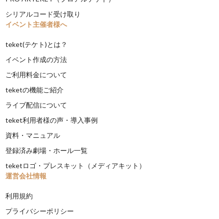
シリアルコード受け取り
イベント主催者様へ
teket(テケト)とは？
イベント作成の方法
ご利用料金について
teketの機能ご紹介
ライブ配信について
teket利用者様の声・導入事例
資料・マニュアル
登録済み劇場・ホール一覧
teketロゴ・プレスキット（メディアキット）
運営会社情報
利用規約
プライバシーポリシー