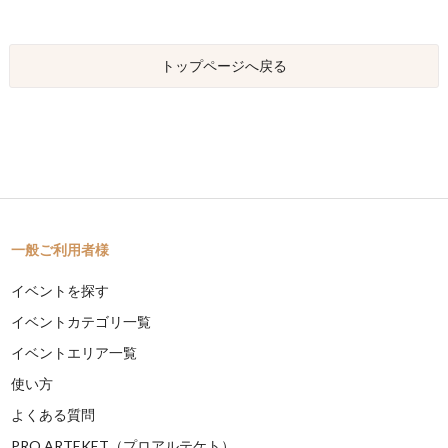
トップページへ戻る
一般ご利用者様
イベントを探す
イベントカテゴリ一覧
イベントエリア一覧
使い方
よくある質問
PRO ARTEKET（プロアルテケト）