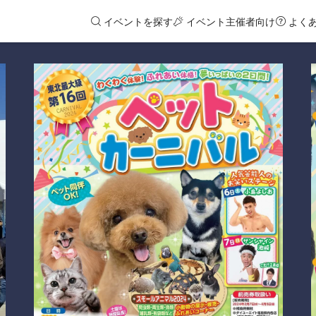
イベントを探す
イベント主催者向け
よく