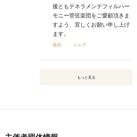
後ともテネラメンテフィルハー
モニー管弦楽団をご愛顧頂きま
すよう、宜しくお願い申し上げ
ます。
返信
シェア
もっと見る
主催者団体情報