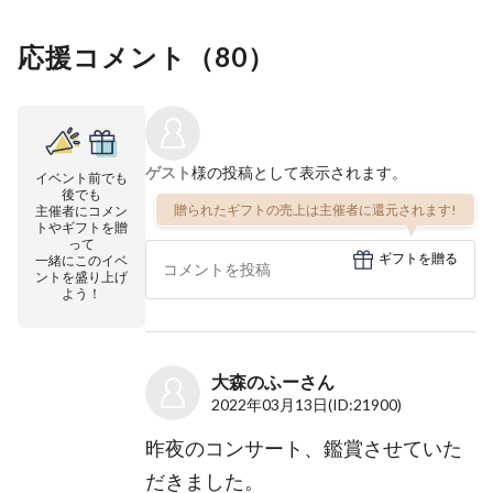
応援コメント（
80
）
ゲスト
様の投稿として表示されます。
イベント前でも
後でも
贈られたギフトの売上は主催者に還元されます!
主催者にコメン
トやギフトを贈
って
ギフトを贈る
一緒にこのイベ
ントを盛り上げ
よう！
大森のふーさん
2022年03月13日
(ID:21900)
昨夜のコンサート、鑑賞させていた
だきました。