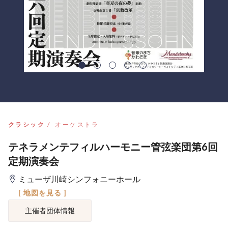
クラシック
オーケストラ
テネラメンテフィルハーモニー管弦楽団第6回
定期演奏会
ミューザ川崎シンフォニーホール
[ 地図を見る ]
主催者団体情報