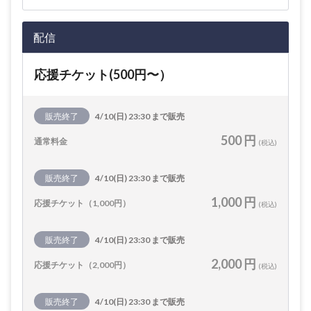
配信
応援チケット(500円〜）
販売終了
4/10(日) 23:30 まで販売
500 円
通常料金
(税込)
販売終了
4/10(日) 23:30 まで販売
1,000 円
応援チケット（1,000円）
(税込)
販売終了
4/10(日) 23:30 まで販売
2,000 円
応援チケット（2,000円）
(税込)
販売終了
4/10(日) 23:30 まで販売