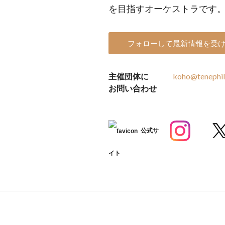
を目指すオーケストラです
フォローして最新情報を受
主催団体に
koho@tenephil
お問い合わせ
公式サ
イト