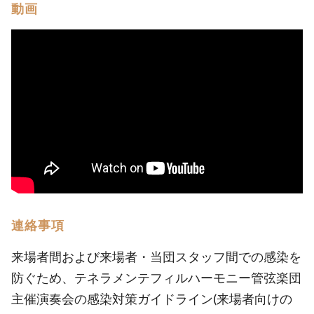
動画
連絡事項
来場者間および来場者・当団スタッフ間での感染を
防ぐため、テネラメンテフィルハーモニー管弦楽団
主催演奏会の感染対策ガイドライン(来場者向けの