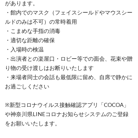
があります。
・館内でのマスク（フェイスシールドやマウスシー
ルドのみは不可）の常時着用
・こまめな手指の消毒
・適切な距離の確保
・入場時の検温
・出演者との楽屋口・ロビー等での面会、花束や贈
り物の受け渡しはお断りいたします
・来場者同士の会話も最低限に留め、自席で静かに
お過ごしください
※新型コロナウイルス接触確認アプリ「COCOA」
や神奈川県LINEコロナお知らせシステムのご登録
をお願いいたします。