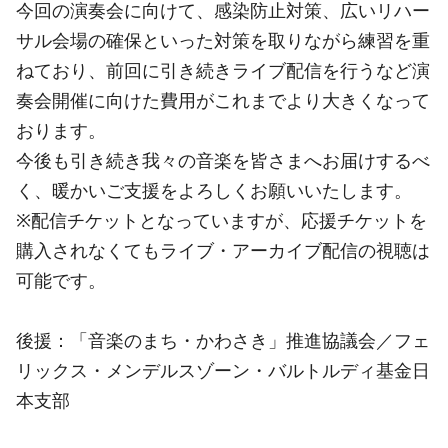
今回の演奏会に向けて、感染防止対策、広いリハー
サル会場の確保といった対策を取りながら練習を重
ねており、前回に引き続きライブ配信を行うなど演
奏会開催に向けた費用がこれまでより大きくなって
おります。
今後も引き続き我々の音楽を皆さまへお届けするべ
く、暖かいご支援をよろしくお願いいたします。
※配信チケットとなっていますが、応援チケットを
購入されなくてもライブ・アーカイブ配信の視聴は
可能です。
後援：「音楽のまち・かわさき」推進協議会／フェ
リックス・メンデルスゾーン・バルトルディ基金日
本支部