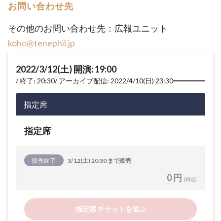
お問い合わせ先
その他のお問い合わせ先：広報ユニット
koho@tenephil.jp
2022/3/12(土) 開演: 19:00
終了: 20:30
アーカイブ配信: 2022/4/10(日) 23:30
指定席
指定席
販売終了
3/12(土) 20:30 まで販売
0 円
(税込)
指定席 チケットを選ぶ