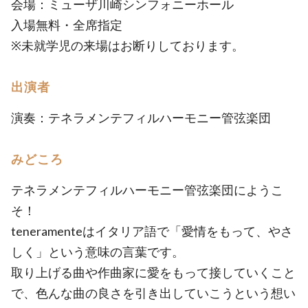
会場：ミューザ川崎シンフォニーホール
入場無料・全席指定
※未就学児の来場はお断りしております。
出演者
演奏：テネラメンテフィルハーモニー管弦楽団
みどころ
テネラメンテフィルハーモニー管弦楽団にようこ
そ！
teneramenteはイタリア語で「愛情をもって、やさ
しく」という意味の言葉です。
取り上げる曲や作曲家に愛をもって接していくこと
で、色んな曲の良さを引き出していこうという想い