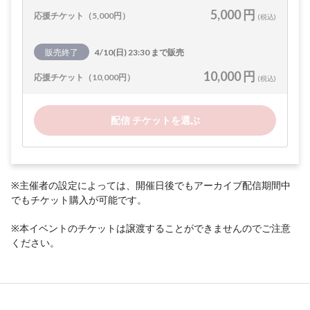
5,000 円
応援チケット（5,000円）
(税込)
販売終了
4/10(日) 23:30 まで販売
10,000 円
応援チケット（10,000円）
(税込)
配信 チケットを選ぶ
※主催者の設定によっては、開催日後でもアーカイブ配信期間中
でもチケット購入が可能です。
※本イベントのチケットは譲渡することができませんのでご注意
ください。