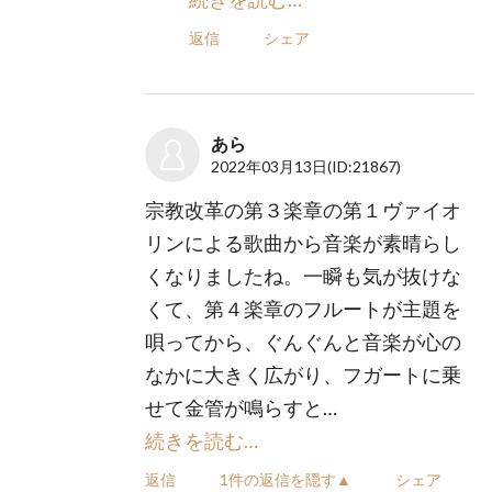
返信
シェア
あら
2022年03月13日
(ID:21867)
宗教改革の第３楽章の第１ヴァイオ
リンによる歌曲から音楽が素晴らし
くなりましたね。一瞬も気が抜けな
くて、第４楽章のフルートが主題を
唄ってから、ぐんぐんと音楽が心の
なかに大きく広がり、フガートに乗
せて金管が鳴らすと…
続きを読む…
返信
1件の返信を隠す▲
シェア