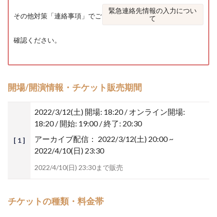
緊急連絡先情報の入力につい
その他対策「
連絡事項
」でご
て
確認ください。
開場/開演情報・チケット販売期間
2022/3/12(土)
開場: 18:20 / オンライン開場:
18:20 / 開始: 19:00 / 終了: 20:30
アーカイブ配信：
2022/3/12(土) 20:00 ~
[ 1 ]
2022/4/10(日) 23:30
2022/4/10(日) 23:30まで販売
チケットの種類・料金帯