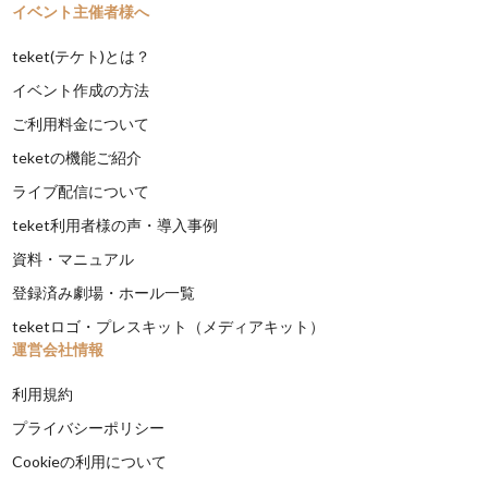
イベント主催者様へ
teket(テケト)とは？
イベント作成の方法
ご利用料金について
teketの機能ご紹介
ライブ配信について
teket利用者様の声・導入事例
資料・マニュアル
登録済み劇場・ホール一覧
teketロゴ・プレスキット（メディアキット）
運営会社情報
利用規約
プライバシーポリシー
Cookieの利用について