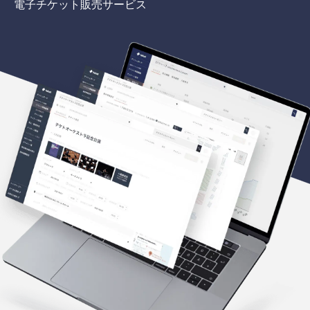
電子チケット販売サービス