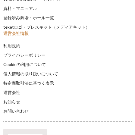
資料・マニュアル
登録済み劇場・ホール一覧
teketロゴ・プレスキット（メディアキット）
運営会社情報
利用規約
プライバシーポリシー
Cookieの利用について
個人情報の取り扱いについて
特定商取引法に基づく表示
運営会社
お知らせ
お問い合わせ