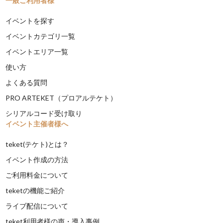
一般ご利用者様
イベントを探す
イベントカテゴリ一覧
イベントエリア一覧
使い方
よくある質問
PRO ARTEKET（プロアルテケト）
シリアルコード受け取り
イベント主催者様へ
teket(テケト)とは？
イベント作成の方法
ご利用料金について
teketの機能ご紹介
ライブ配信について
teket利用者様の声・導入事例