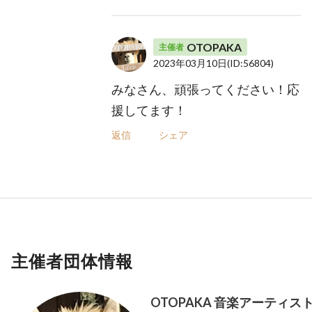
OTOPAKA
主催者
2023年03月10日
(ID:56804)
みなさん、頑張ってください！応
援してます！
返信
シェア
主催者団体情報
OTOPAKA 音楽アーティスト