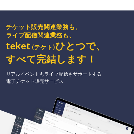
チケット販売関連業務も、
ライブ配信関連業務も、
teket
ひとつで、
(テケト)
すべて完結
します
！
リアルイベントもライブ配信もサポートする
電子チケット販売サービス