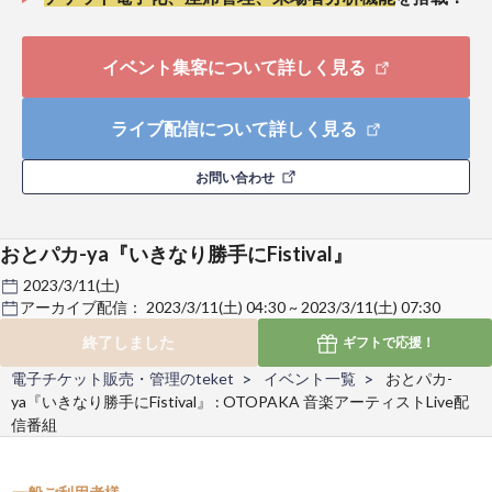
イベント集客について詳しく見る
ライブ配信について詳しく見る
お問い合わせ
おとパカ-ya『いきなり勝手にFistival』
2023/3/11(土)
アーカイブ配信：
2023/3/11(土) 04:30 ~ 2023/3/11(土) 07:30
終了しました
ギフトで
応援！
電子チケット販売・管理のteket
イベント一覧
おとパカ-
ya『いきなり勝手にFistival』 : OTOPAKA 音楽アーティストLive配
信番組