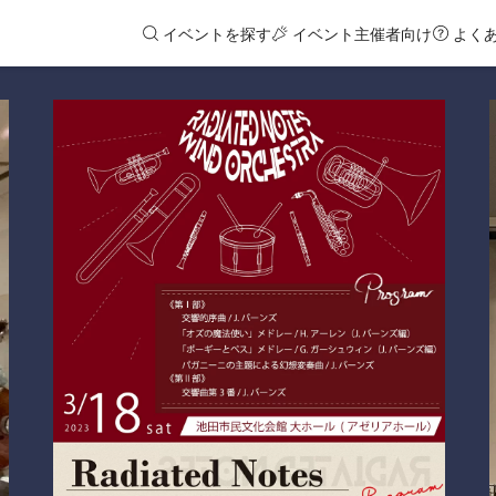
イベントを探す
イベント主催者向け
よく