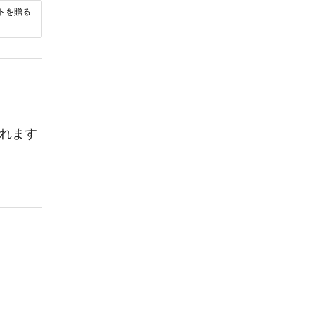
トを贈る
れます