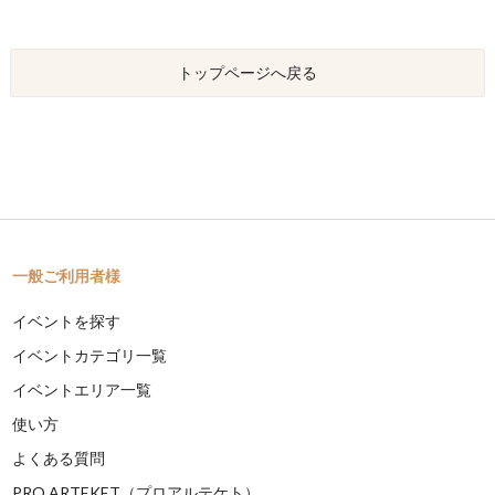
トップページへ戻る
一般ご利用者様
イベントを探す
イベントカテゴリ一覧
イベントエリア一覧
使い方
よくある質問
PRO ARTEKET（プロアルテケト）