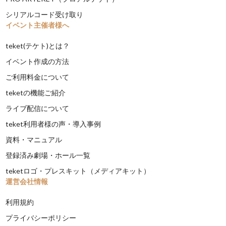
シリアルコード受け取り
イベント主催者様へ
teket(テケト)とは？
イベント作成の方法
ご利用料金について
teketの機能ご紹介
ライブ配信について
teket利用者様の声・導入事例
資料・マニュアル
登録済み劇場・ホール一覧
teketロゴ・プレスキット（メディアキット）
運営会社情報
利用規約
プライバシーポリシー