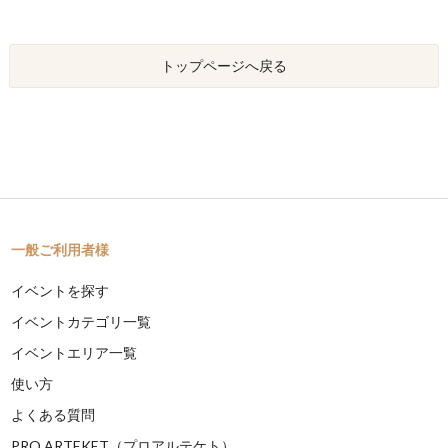
トップページへ戻る
一般ご利用者様
イベントを探す
イベントカテゴリ一覧
イベントエリア一覧
使い方
よくある質問
PRO ARTEKET（プロアルテケト）