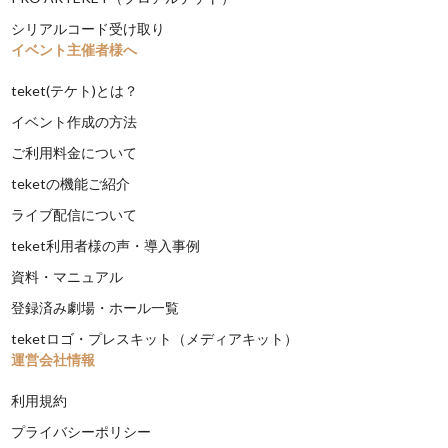
シリアルコード受け取り
イベント主催者様へ
teket(テケト)とは？
イベント作成の方法
ご利用料金について
teketの機能ご紹介
ライブ配信について
teket利用者様の声・導入事例
資料・マニュアル
登録済み劇場・ホール一覧
teketロゴ・プレスキット（メディアキット）
運営会社情報
利用規約
プライバシーポリシー