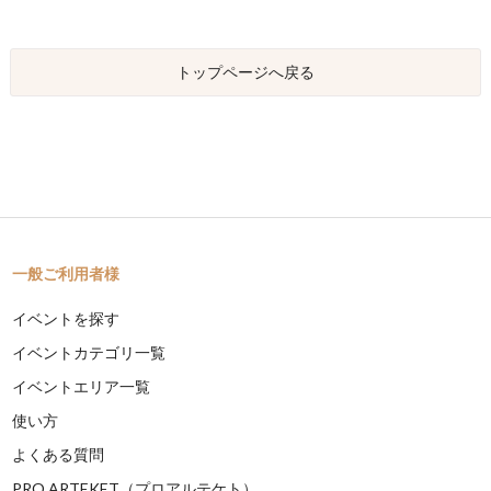
トップページへ戻る
一般ご利用者様
イベントを探す
イベントカテゴリ一覧
イベントエリア一覧
使い方
よくある質問
PRO ARTEKET（プロアルテケト）