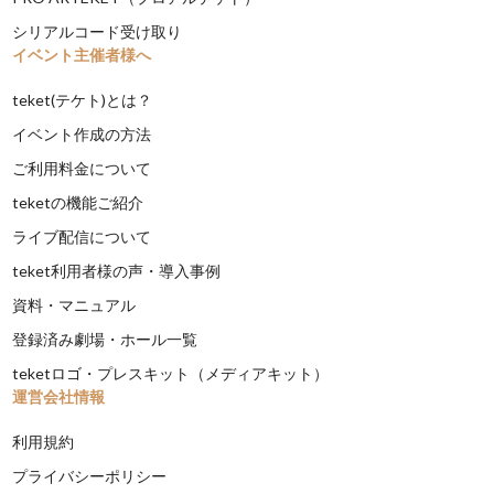
シリアルコード受け取り
イベント主催者様へ
teket(テケト)とは？
イベント作成の方法
ご利用料金について
teketの機能ご紹介
ライブ配信について
teket利用者様の声・導入事例
資料・マニュアル
登録済み劇場・ホール一覧
teketロゴ・プレスキット（メディアキット）
運営会社情報
利用規約
プライバシーポリシー