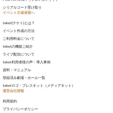
シリアルコード受け取り
イベント主催者様へ
teket(テケト)とは？
イベント作成の方法
ご利用料金について
teketの機能ご紹介
ライブ配信について
teket利用者様の声・導入事例
資料・マニュアル
登録済み劇場・ホール一覧
teketロゴ・プレスキット（メディアキット）
運営会社情報
利用規約
プライバシーポリシー