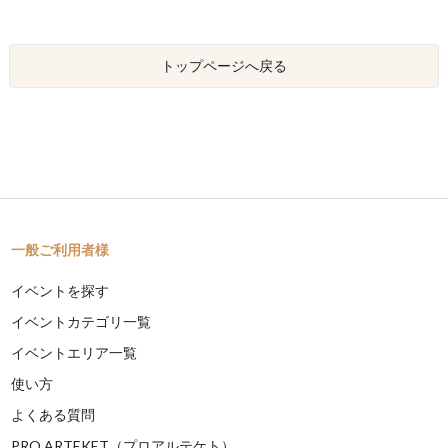
トップページへ戻る
一般ご利用者様
イベントを探す
イベントカテゴリ一覧
イベントエリア一覧
使い方
よくある質問
PRO ARTEKET（プロアルテケト）