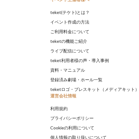
teket(テケト)とは？
イベント作成の方法
ご利用料金について
teketの機能ご紹介
ライブ配信について
teket利用者様の声・導入事例
資料・マニュアル
登録済み劇場・ホール一覧
teketロゴ・プレスキット（メディアキット
運営会社情報
利用規約
プライバシーポリシー
Cookieの利用について
個人情報の取り扱いについて