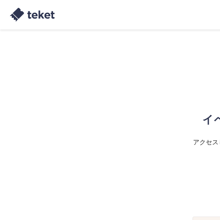
イ
アクセス