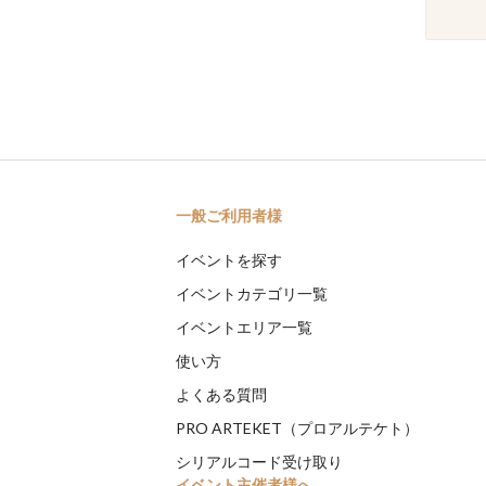
一般ご利用者様
イベントを探す
イベントカテゴリ一覧
イベントエリア一覧
使い方
よくある質問
PRO ARTEKET（プロアルテケト）
シリアルコード受け取り
イベント主催者様へ