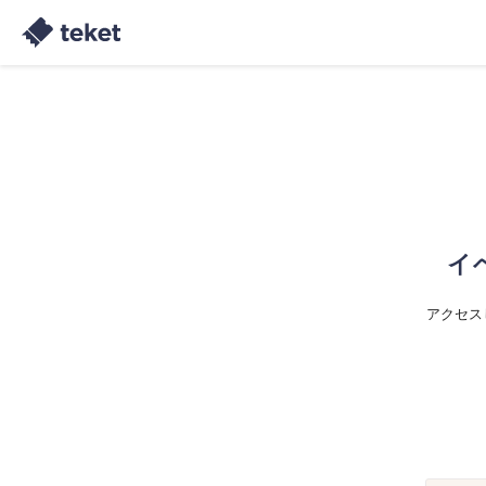
イ
アクセス