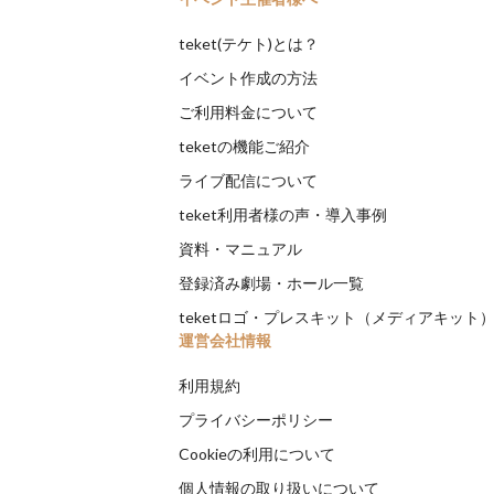
teket(テケト)とは？
イベント作成の方法
ご利用料金について
teketの機能ご紹介
ライブ配信について
teket利用者様の声・導入事例
資料・マニュアル
登録済み劇場・ホール一覧
teketロゴ・プレスキット（メディアキット
運営会社情報
利用規約
プライバシーポリシー
Cookieの利用について
個人情報の取り扱いについて