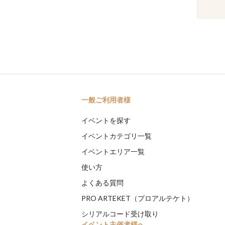
一般ご利用者様
イベントを探す
イベントカテゴリ一覧
イベントエリア一覧
使い方
よくある質問
PRO ARTEKET（プロアルテケト）
シリアルコード受け取り
イベント主催者様へ