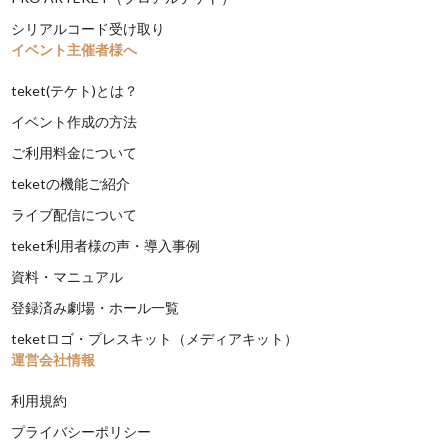
シリアルコード受け取り
イベント主催者様へ
teket(テケト)とは？
イベント作成の方法
ご利用料金について
teketの機能ご紹介
ライブ配信について
teket利用者様の声・導入事例
資料・マニュアル
登録済み劇場・ホール一覧
teketロゴ・プレスキット（メディアキット）
運営会社情報
利用規約
プライバシーポリシー