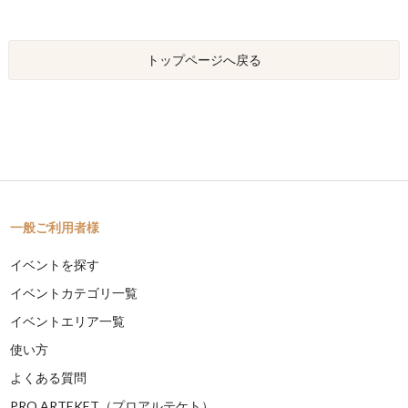
トップページへ戻る
一般ご利用者様
イベントを探す
イベントカテゴリ一覧
イベントエリア一覧
使い方
よくある質問
PRO ARTEKET（プロアルテケト）