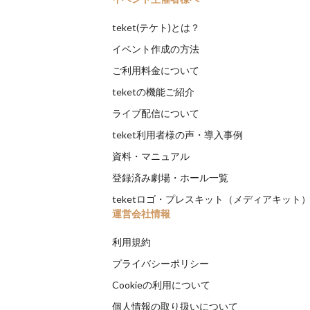
teket(テケト)とは？
イベント作成の方法
ご利用料金について
teketの機能ご紹介
ライブ配信について
teket利用者様の声・導入事例
資料・マニュアル
登録済み劇場・ホール一覧
teketロゴ・プレスキット（メディアキット
運営会社情報
利用規約
プライバシーポリシー
Cookieの利用について
個人情報の取り扱いについて