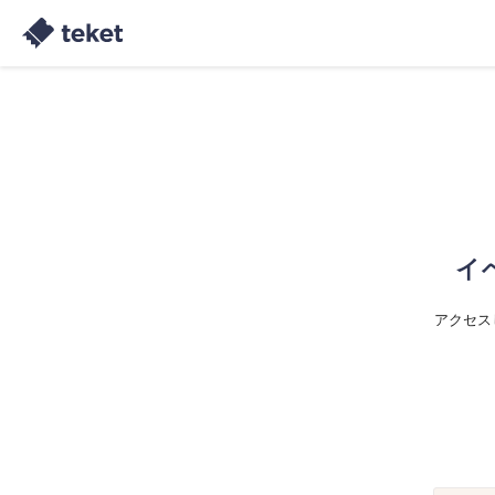
イ
アクセス