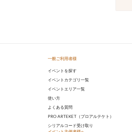
一般ご利用者様
イベントを探す
イベントカテゴリ一覧
イベントエリア一覧
使い方
よくある質問
PRO ARTEKET（プロアルテケト）
シリアルコード受け取り
イベント主催者様へ