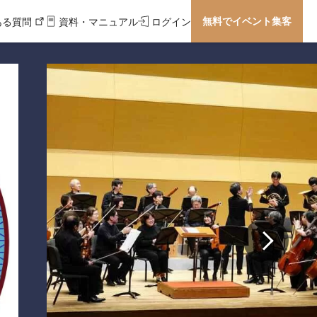
無料でイベント集客
ある質問
資料・マニュアル
ログイン