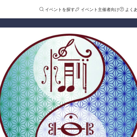
イベントを探す
イベント主催者向け
よく