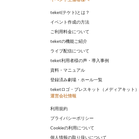
teket(テケト)とは？
イベント作成の方法
ご利用料金について
teketの機能ご紹介
ライブ配信について
teket利用者様の声・導入事例
資料・マニュアル
登録済み劇場・ホール一覧
teketロゴ・プレスキット（メディアキット
運営会社情報
利用規約
プライバシーポリシー
Cookieの利用について
個人情報の取り扱いについて