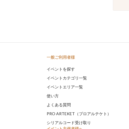
一般ご利用者様
イベントを探す
イベントカテゴリ一覧
イベントエリア一覧
使い方
よくある質問
PRO ARTEKET（プロアルテケト）
シリアルコード受け取り
イベント主催者様へ