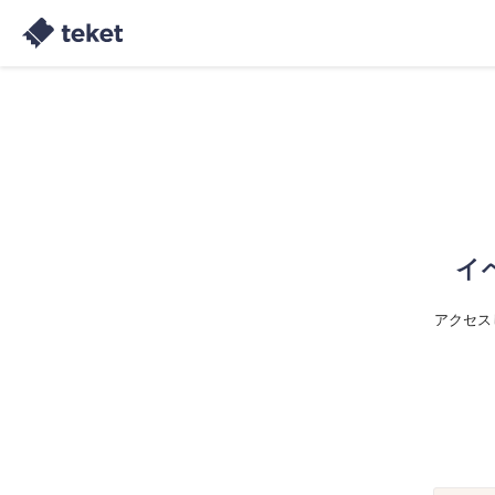
イ
アクセス