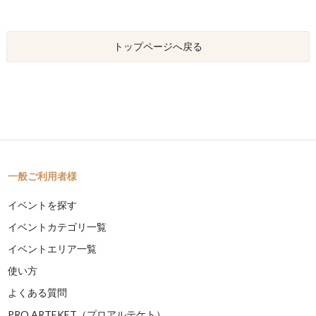
トップページへ戻る
一般ご利用者様
イベントを探す
イベントカテゴリ一覧
イベントエリア一覧
使い方
よくある質問
PRO ARTEKET（プロアルテケト）