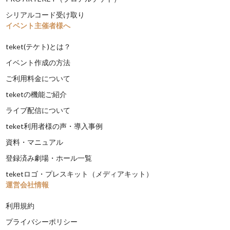
シリアルコード受け取り
イベント主催者様へ
teket(テケト)とは？
イベント作成の方法
ご利用料金について
teketの機能ご紹介
ライブ配信について
teket利用者様の声・導入事例
資料・マニュアル
登録済み劇場・ホール一覧
teketロゴ・プレスキット（メディアキット）
運営会社情報
利用規約
プライバシーポリシー