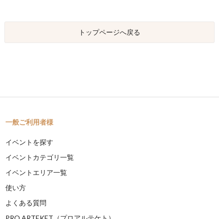
トップページへ戻る
一般ご利用者様
イベントを探す
イベントカテゴリ一覧
イベントエリア一覧
使い方
よくある質問
PRO ARTEKET（プロアルテケト）