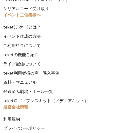
シリアルコード受け取り
イベント主催者様へ
teket(テケト)とは？
イベント作成の方法
ご利用料金について
teketの機能ご紹介
ライブ配信について
teket利用者様の声・導入事例
資料・マニュアル
登録済み劇場・ホール一覧
teketロゴ・プレスキット（メディアキット）
運営会社情報
利用規約
プライバシーポリシー