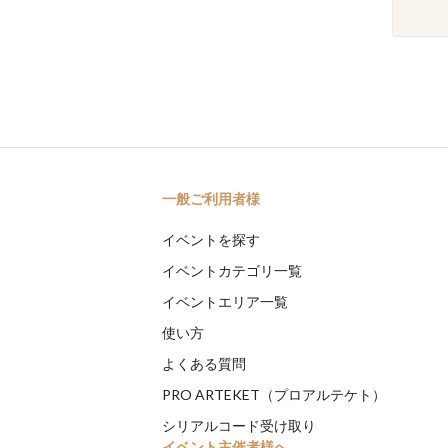
一般ご利用者様
イベントを探す
イベントカテゴリ一覧
イベントエリア一覧
使い方
よくある質問
PRO ARTEKET（プロアルテケト）
シリアルコード受け取り
イベント主催者様へ