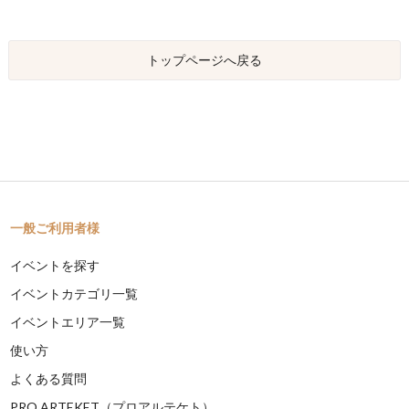
トップページへ戻る
一般ご利用者様
イベントを探す
イベントカテゴリ一覧
イベントエリア一覧
使い方
よくある質問
PRO ARTEKET（プロアルテケト）