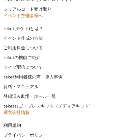
シリアルコード受け取り
イベント主催者様へ
teket(テケト)とは？
イベント作成の方法
ご利用料金について
teketの機能ご紹介
ライブ配信について
teket利用者様の声・導入事例
資料・マニュアル
登録済み劇場・ホール一覧
teketロゴ・プレスキット（メディアキット）
運営会社情報
利用規約
プライバシーポリシー