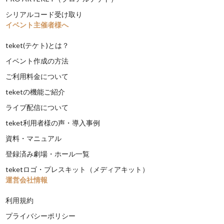
シリアルコード受け取り
イベント主催者様へ
teket(テケト)とは？
イベント作成の方法
ご利用料金について
teketの機能ご紹介
ライブ配信について
teket利用者様の声・導入事例
資料・マニュアル
登録済み劇場・ホール一覧
teketロゴ・プレスキット（メディアキット）
運営会社情報
利用規約
プライバシーポリシー