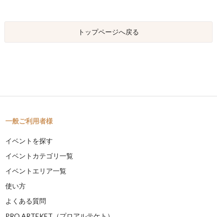
トップページへ戻る
一般ご利用者様
イベントを探す
イベントカテゴリ一覧
イベントエリア一覧
使い方
よくある質問
PRO ARTEKET（プロアルテケト）