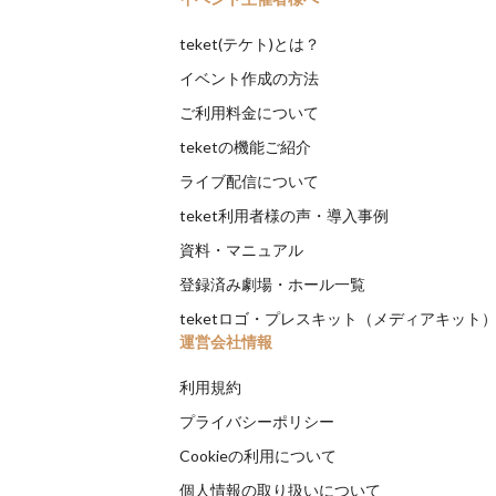
teket(テケト)とは？
イベント作成の方法
ご利用料金について
teketの機能ご紹介
ライブ配信について
teket利用者様の声・導入事例
資料・マニュアル
登録済み劇場・ホール一覧
teketロゴ・プレスキット（メディアキット
運営会社情報
利用規約
プライバシーポリシー
Cookieの利用について
個人情報の取り扱いについて