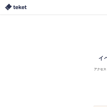
イ
アクセス