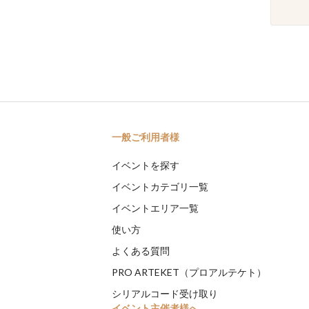
一般ご利用者様
イベントを探す
イベントカテゴリ一覧
イベントエリア一覧
使い方
よくある質問
PRO ARTEKET（プロアルテケト）
シリアルコード受け取り
イベント主催者様へ