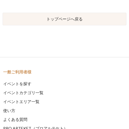
トップページへ戻る
一般ご利用者様
イベントを探す
イベントカテゴリ一覧
イベントエリア一覧
使い方
よくある質問
PRO ARTEKET（プロアルテケト）