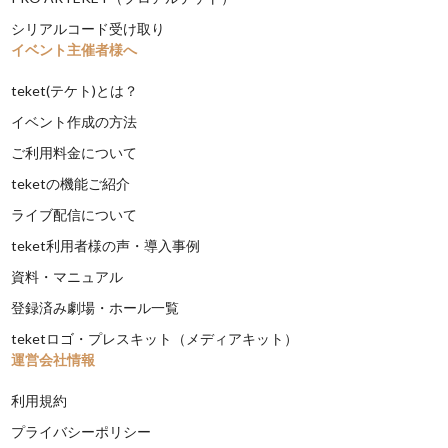
シリアルコード受け取り
イベント主催者様へ
teket(テケト)とは？
イベント作成の方法
ご利用料金について
teketの機能ご紹介
ライブ配信について
teket利用者様の声・導入事例
資料・マニュアル
登録済み劇場・ホール一覧
teketロゴ・プレスキット（メディアキット）
運営会社情報
利用規約
プライバシーポリシー