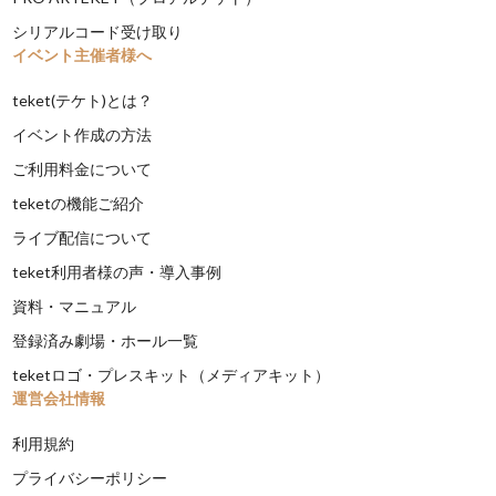
シリアルコード受け取り
イベント主催者様へ
teket(テケト)とは？
イベント作成の方法
ご利用料金について
teketの機能ご紹介
ライブ配信について
teket利用者様の声・導入事例
資料・マニュアル
登録済み劇場・ホール一覧
teketロゴ・プレスキット（メディアキット）
運営会社情報
利用規約
プライバシーポリシー