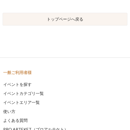
トップページへ戻る
一般ご利用者様
イベントを探す
イベントカテゴリ一覧
イベントエリア一覧
使い方
よくある質問
PRO ARTEKET（プロアルテケト）