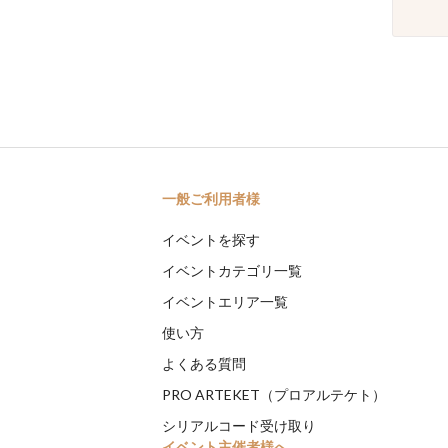
一般ご利用者様
イベントを探す
イベントカテゴリ一覧
イベントエリア一覧
使い方
よくある質問
PRO ARTEKET（プロアルテケト）
シリアルコード受け取り
イベント主催者様へ