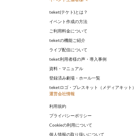
teket(テケト)とは？
イベント作成の方法
ご利用料金について
teketの機能ご紹介
ライブ配信について
teket利用者様の声・導入事例
資料・マニュアル
登録済み劇場・ホール一覧
teketロゴ・プレスキット（メディアキット
運営会社情報
利用規約
プライバシーポリシー
Cookieの利用について
個人情報の取り扱いについて