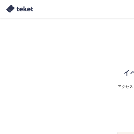
イ
アクセス