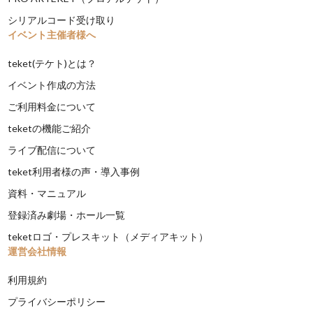
シリアルコード受け取り
イベント主催者様へ
teket(テケト)とは？
イベント作成の方法
ご利用料金について
teketの機能ご紹介
ライブ配信について
teket利用者様の声・導入事例
資料・マニュアル
登録済み劇場・ホール一覧
teketロゴ・プレスキット（メディアキット）
運営会社情報
利用規約
プライバシーポリシー