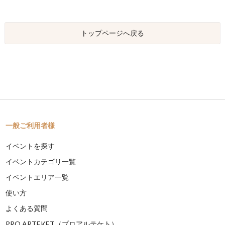
トップページへ戻る
一般ご利用者様
イベントを探す
イベントカテゴリ一覧
イベントエリア一覧
使い方
よくある質問
PRO ARTEKET（プロアルテケト）