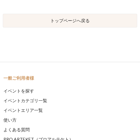
トップページへ戻る
一般ご利用者様
イベントを探す
イベントカテゴリ一覧
イベントエリア一覧
使い方
よくある質問
PRO ARTEKET（プロアルテケト）