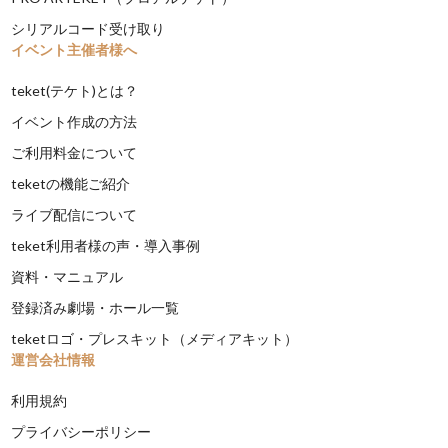
シリアルコード受け取り
イベント主催者様へ
teket(テケト)とは？
イベント作成の方法
ご利用料金について
teketの機能ご紹介
ライブ配信について
teket利用者様の声・導入事例
資料・マニュアル
登録済み劇場・ホール一覧
teketロゴ・プレスキット（メディアキット）
運営会社情報
利用規約
プライバシーポリシー