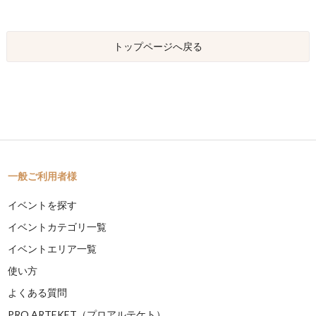
トップページへ戻る
一般ご利用者様
イベントを探す
イベントカテゴリ一覧
イベントエリア一覧
使い方
よくある質問
PRO ARTEKET（プロアルテケト）