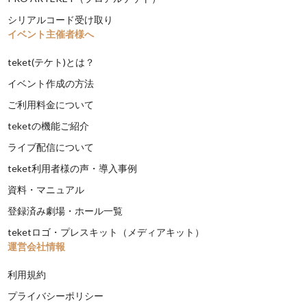
シリアルコード受け取り
イベント主催者様へ
teket(テケト)とは？
イベント作成の方法
ご利用料金について
teketの機能ご紹介
ライブ配信について
teket利用者様の声・導入事例
資料・マニュアル
登録済み劇場・ホール一覧
teketロゴ・プレスキット（メディアキット）
運営会社情報
利用規約
プライバシーポリシー