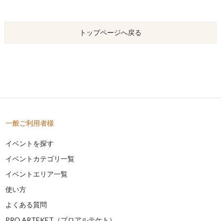
トップページへ戻る
一般ご利用者様
イベントを探す
イベントカテゴリ一覧
イベントエリア一覧
使い方
よくある質問
PRO ARTEKET（プロアルテケト）