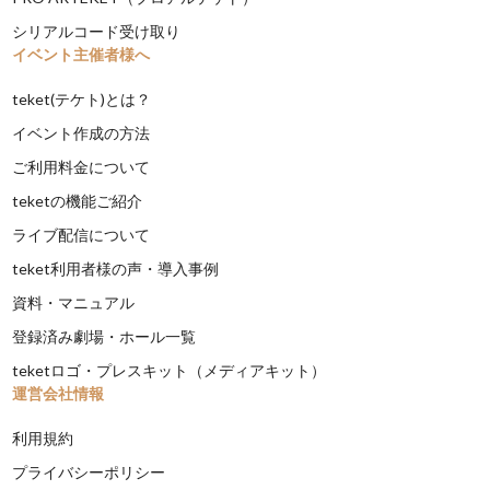
シリアルコード受け取り
イベント主催者様へ
teket(テケト)とは？
イベント作成の方法
ご利用料金について
teketの機能ご紹介
ライブ配信について
teket利用者様の声・導入事例
資料・マニュアル
登録済み劇場・ホール一覧
teketロゴ・プレスキット（メディアキット）
運営会社情報
利用規約
プライバシーポリシー