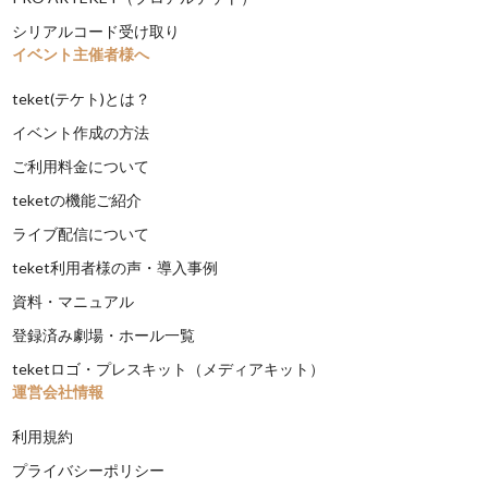
シリアルコード受け取り
イベント主催者様へ
teket(テケト)とは？
イベント作成の方法
ご利用料金について
teketの機能ご紹介
ライブ配信について
teket利用者様の声・導入事例
資料・マニュアル
登録済み劇場・ホール一覧
teketロゴ・プレスキット（メディアキット）
運営会社情報
利用規約
プライバシーポリシー