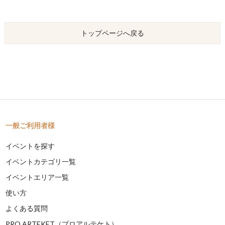
トップページへ戻る
一般ご利用者様
イベントを探す
イベントカテゴリ一覧
イベントエリア一覧
使い方
よくある質問
PRO ARTEKET（プロアルテケト）