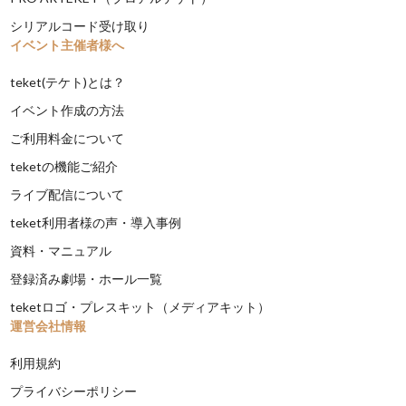
シリアルコード受け取り
イベント主催者様へ
teket(テケト)とは？
イベント作成の方法
ご利用料金について
teketの機能ご紹介
ライブ配信について
teket利用者様の声・導入事例
資料・マニュアル
登録済み劇場・ホール一覧
teketロゴ・プレスキット（メディアキット）
運営会社情報
利用規約
プライバシーポリシー