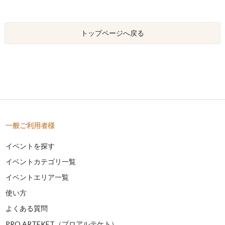
トップページへ戻る
一般ご利用者様
イベントを探す
イベントカテゴリ一覧
イベントエリア一覧
使い方
よくある質問
PRO ARTEKET（プロアルテケト）