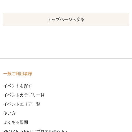
トップページへ戻る
一般ご利用者様
イベントを探す
イベントカテゴリ一覧
イベントエリア一覧
使い方
よくある質問
PRO ARTEKET（プロアルテケト）