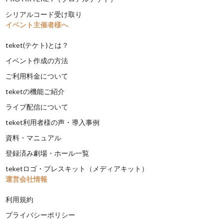
シリアルコード受け取り
イベント主催者様へ
teket(テケト)とは？
イベント作成の方法
ご利用料金について
teketの機能ご紹介
ライブ配信について
teket利用者様の声・導入事例
資料・マニュアル
登録済み劇場・ホール一覧
teketロゴ・プレスキット（メディアキット）
運営会社情報
利用規約
プライバシーポリシー